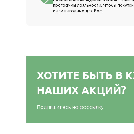
программы лояльности. Чтобы покупки
были выгодные для Вас.
ХОТИТЕ БЫТЬ В 
НАШИХ АКЦИЙ?
Подпишитесь на рассылку