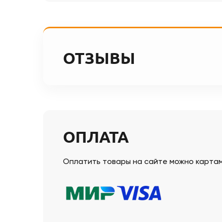
ОТЗЫВЫ
ОПЛАТА
Оплатить товары на сайте можно картами