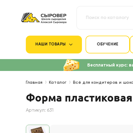
НАШИ ТОВАРЫ
ОБУЧЕНИЕ
Бесплатный курс: в
Главная
Каталог
Всё для кондитеров и шок
Форма пластиковая
Артикул: 631