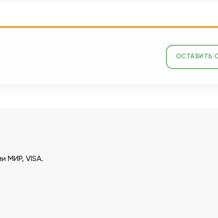
ОСТАВИТЬ 
 МИР, VISA.