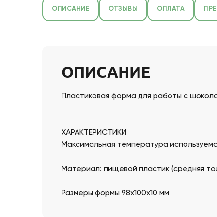
ОПИСАНИЕ
ОТЗЫВЫ
ОПЛАТА
ПР
ОПИСАНИЕ
Пластиковая форма для работы с шокол
ХАРАКТЕРИСТИКИ
Максимальная температура используемог
Материал: пищевой пластик (средняя толщ
Размеры формы 98х100х10 мм