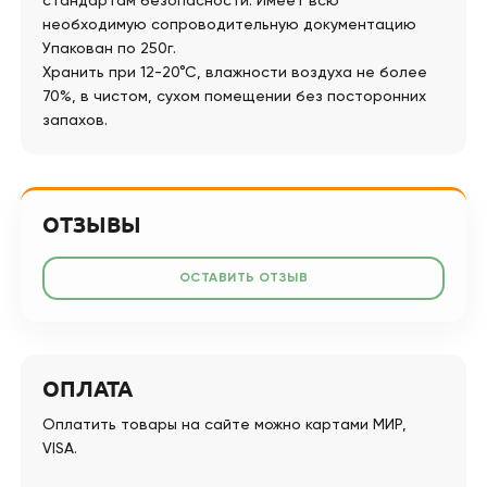
стандартам безопасности. Имеет всю
необходимую сопроводительную документацию
Упакован по 250г.
Хранить при 12-20°С, влажности воздуха не более
70%, в чистом, сухом помещении без посторонних
запахов.
ОТЗЫВЫ
ОСТАВИТЬ ОТЗЫВ
ОПЛАТА
Оплатить товары на сайте можно картами МИР,
VISA.