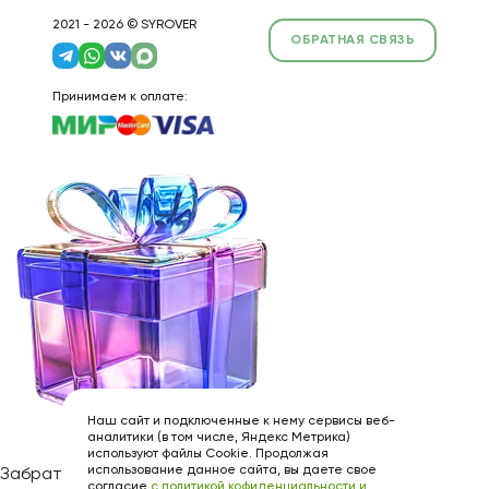
2021 - 2026 © SYROVER
ОБРАТНАЯ СВЯЗЬ
Принимаем к оплате:
Наш сайт и подключенные к нему сервисы веб-
аналитики (в том числе, Яндекс Метрика)
используют файлы Cookie. Продолжая
использование данное сайта, вы даете свое
Забрать подарок
согласие
с политикой кофиденциальности и