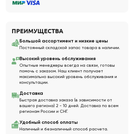
ПРЕИМУЩЕСТВА
Большой ассортимент и низкие цены
Постоянный складской запас товара в наличии.
Высокий уровень обслуживания
Опытные менеджеры всегда на связи, готовы
помочь с заказом. Наш клиент получает
максимально высокий уровень обслуживания и
консультации.
Доставка
Быстрая доставка заказа (в зависимости от
вашего региона) 2 - 10 дней. Доставка по всем
регионам России и СНГ.
Удобный способ оплаты
Наличный и безналичный способ расчета.