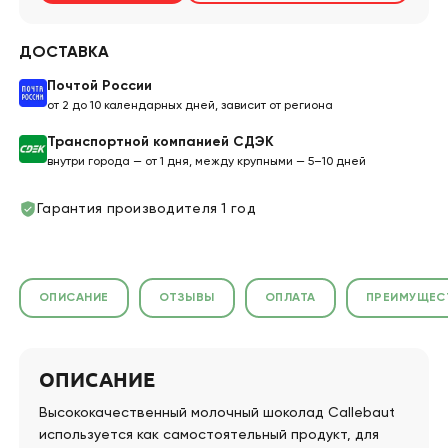
ДОСТАВКА
Почтой России
от 2 до 10 календарных дней, зависит от региона
Транспортной компанией СДЭК
внутри города — от 1 дня, между крупными — 5–10 дней
Гарантия производителя 1 год
ОПИСАНИЕ
ОТЗЫВЫ
ОПЛАТА
ПРЕИМУЩЕС
ОПИСАНИЕ
Высококачественный молочный шоколад Callebaut
используется как самостоятельный продукт, для