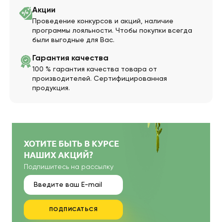
Акции
Проведение конкурсов и акций, наличие
программы лояльности. Чтобы покупки всегда
были выгодные для Вас.
Гарантия качества
100 % гарантия качества товара от
производителей. Сертифицированная
продукция.
ХОТИТЕ БЫТЬ В КУРСЕ
НАШИХ АКЦИЙ?
Подпишитесь на рассылку
ПОДПИСАТЬСЯ