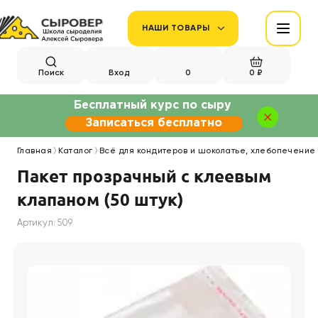
НАШИ ТОВАРЫ
Поиск
Вход
0
0 ₽
Бесплатный курс по сыру
Записаться бесплатно
Главная
Каталог
Всё для кондитеров и шоколатье, хлебопечение
Пакет прозрачный с клеевым
клапаном (50 штук)
Артикул: 509