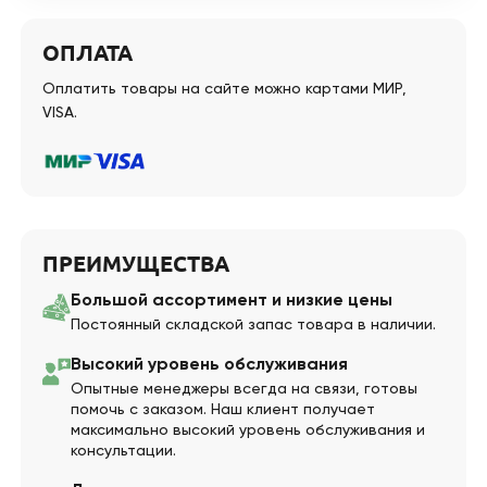
ОПЛАТА
Оплатить товары на сайте можно картами МИР,
VISA.
ПРЕИМУЩЕСТВА
Большой ассортимент и низкие цены
Постоянный складской запас товара в наличии.
Высокий уровень обслуживания
Опытные менеджеры всегда на связи, готовы
помочь с заказом. Наш клиент получает
максимально высокий уровень обслуживания и
консультации.