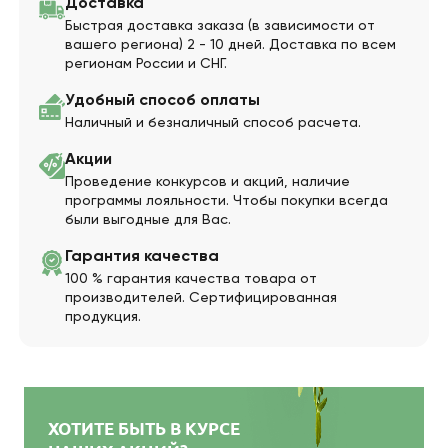
Доставка
Быстрая доставка заказа (в зависимости от
вашего региона) 2 - 10 дней. Доставка по всем
регионам России и СНГ.
Удобный способ оплаты
Наличный и безналичный способ расчета.
Акции
Проведение конкурсов и акций, наличие
программы лояльности. Чтобы покупки всегда
были выгодные для Вас.
Гарантия качества
100 % гарантия качества товара от
производителей. Сертифицированная
продукция.
ХОТИТЕ БЫТЬ В КУРСЕ