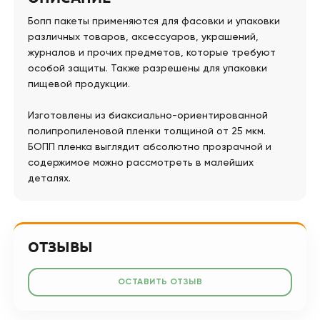
Бопп пакеты применяются для фасовки и упаковки
различных товаров, аксессуаров, украшений,
журналов и прочих предметов, которые требуют
особой защиты. Также разрешены для упаковки
пищевой продукции.
Изготовлены из биаксиально-ориентированной
полипропиленовой пленки толщиной от 25 мкм.
БОПП пленка выглядит абсолютно прозрачной и
содержимое можно рассмотреть в малейших
деталях.
ОТЗЫВЫ
ОСТАВИТЬ ОТЗЫВ