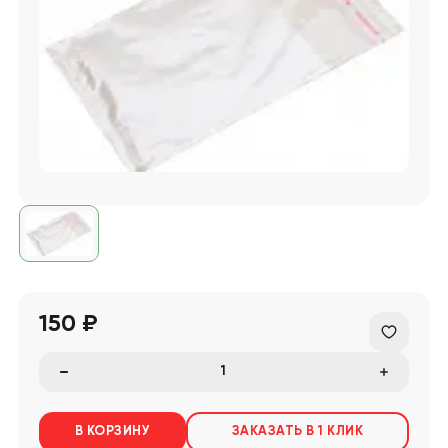
150 ₽
В КОРЗИНУ
ЗАКАЗАТЬ В 1 КЛИК