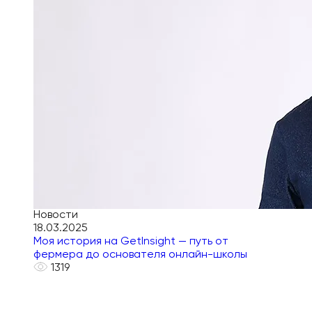
Новости
18.03.2025
Моя история на GetInsight — путь от
фермера до основателя онлайн-школы
1319