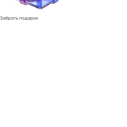
Забрать подарок