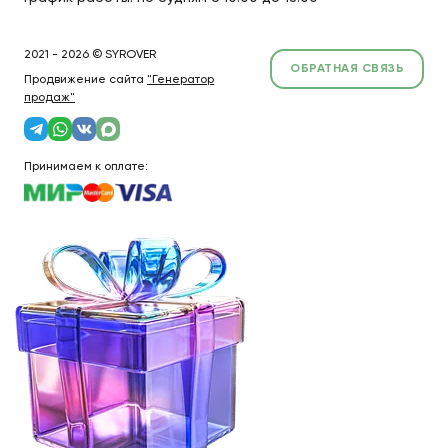
2021 - 2026 © SYROVER
ОБРАТНАЯ СВЯЗЬ
Продвижение сайта
"Генератор
продаж"
Принимаем к оплате: