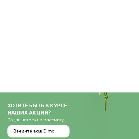
ХОТИТЕ БЫТЬ В КУРСЕ
НАШИХ АКЦИЙ?
Подпишитесь на рассылку