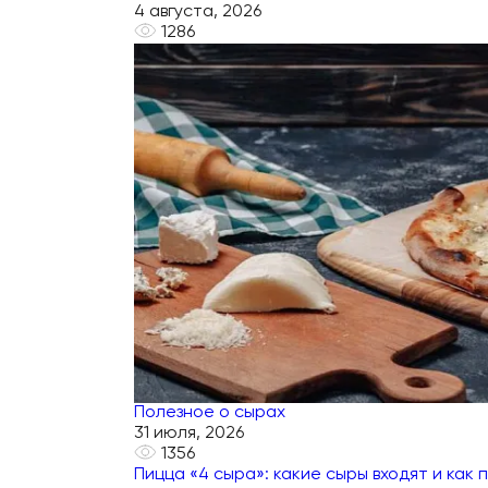
4 августа, 2026
1286
Полезное о сырах
31 июля, 2026
1356
Пицца «4 сыра»: какие сыры входят и как 