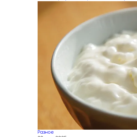
Разное