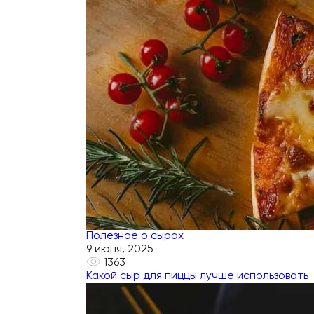
Полезное о сырах
9 июня, 2025
1363
Какой сыр для пиццы лучше использовать