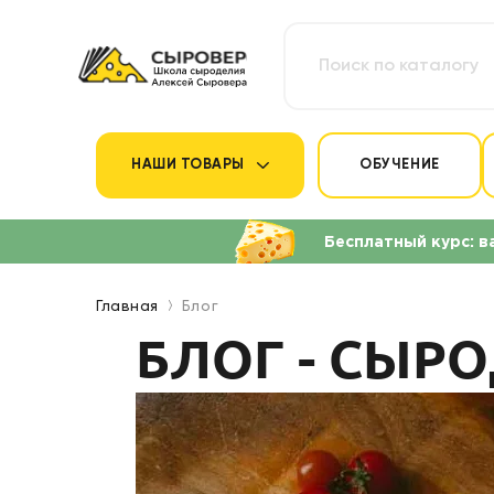
НАШИ ТОВАРЫ
ОБУЧЕНИЕ
Бесплатный курс: в
Главная
Блог
БЛОГ - СЫР