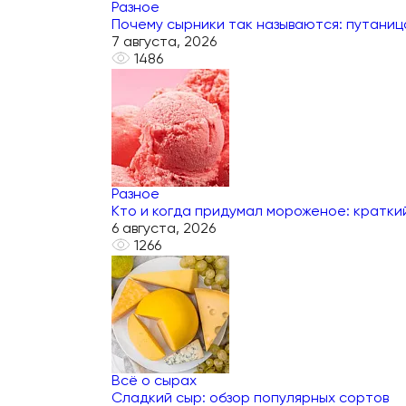
Разное
Почему сырники так называются: путаниц
7 августа, 2026
1486
Разное
Кто и когда придумал мороженое: кратки
6 августа, 2026
1266
Всё о сырах
Сладкий сыр: обзор популярных сортов