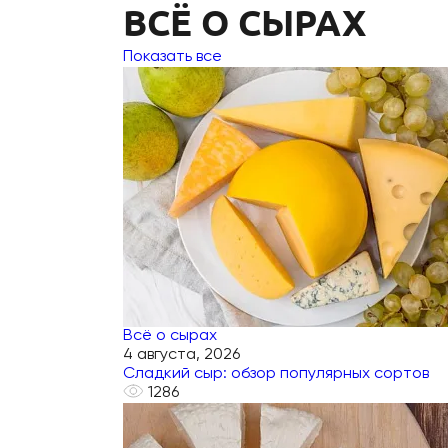
ВСЁ О СЫРАХ
Показать все
Всё о сырах
4 августа, 2026
Сладкий сыр: обзор популярных сортов
1286