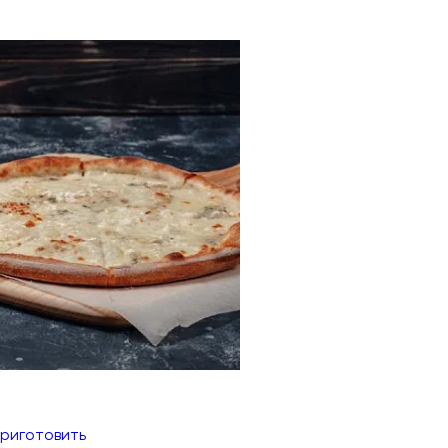
приготовить