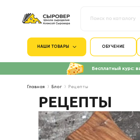
НАШИ ТОВАРЫ
ОБУЧЕНИЕ
Бесплатный курс: в
Главная
Блог
Рецепты
РЕЦЕПТЫ