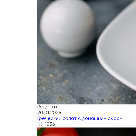
Рецепты
20.01.2026
Греческий салат с домашним сыром
1056