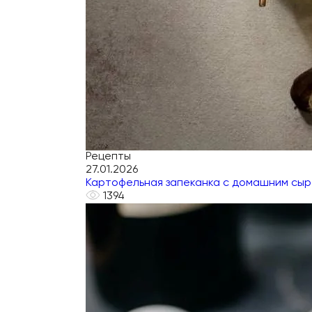
Рецепты
27.01.2026
Картофельная запеканка с домашним сы
1394