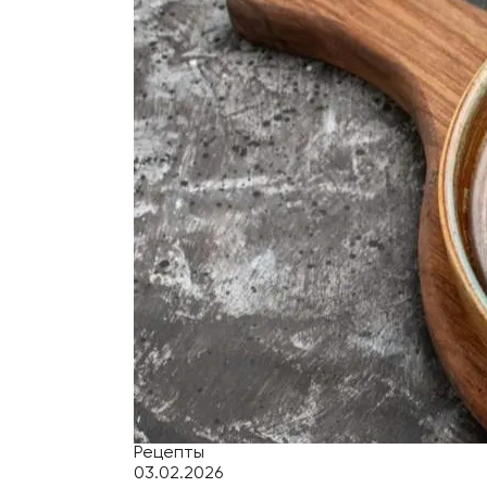
Рецепты
03.02.2026