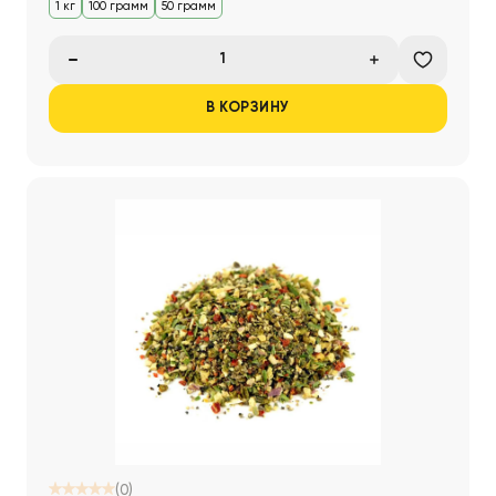
1 кг
100 грамм
50 грамм
В КОРЗИНУ
(0)