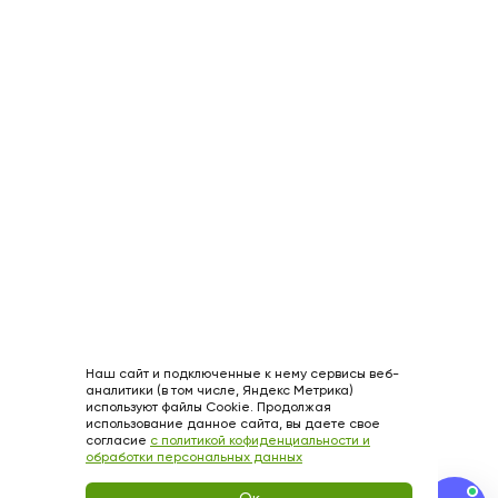
Наш сайт и подключенные к нему сервисы веб-
аналитики (в том числе, Яндекс Метрика)
используют файлы Cookie. Продолжая
использование данное сайта, вы даете свое
согласие
с политикой кофиденциальности и
обработки персональных данных