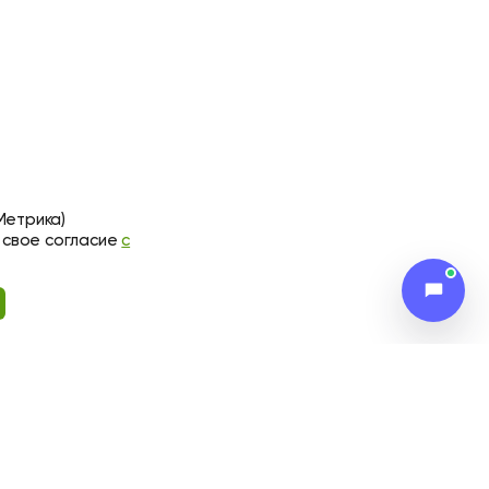
Метрика)
 свое согласие
с
ПОДПИСАТЬСЯ