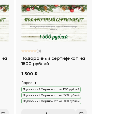
(0)
 на
Подарочный сертификат на
1500 рублей
1 500 ₽
Вариант
Подарочный Сертификат на 1500 рублей
Подарочный Сертификат на 3500 рублей
Подарочный Сертификат на 5000 рублей