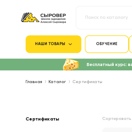
НАШИ ТОВАРЫ
ОБУЧЕНИЕ
Бесплатный курс: в
Главная
Каталог
Сертификаты
Сортировать 
Сертификаты