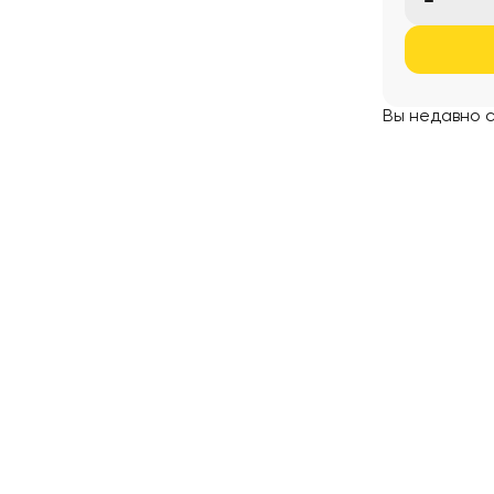
Вы недавно 