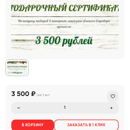
3 500 ₽
/за
1 шт
В КОРЗИНУ
ЗАКАЗАТЬ В 1 КЛИК