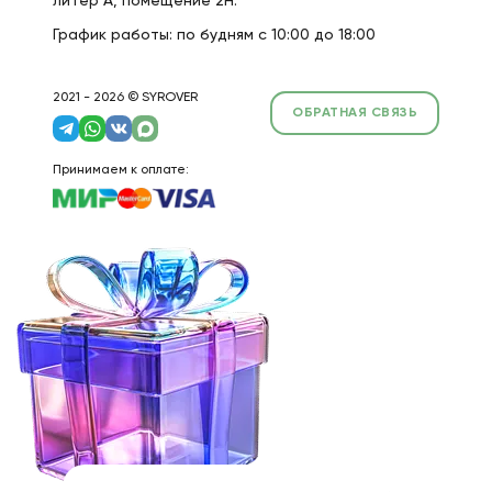
литер А, помещение 2Н.
График работы: по будням с 10:00 до 18:00
2021 - 2026 © SYROVER
ОБРАТНАЯ СВЯЗЬ
Принимаем к оплате: