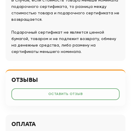
В случае, если стоимость товара меньше номинала
подарочного сертификата, то разница между
стоимостью товара и подарочного сертификата не
возвращается.
Подарочный сертификат не является ценной
бумагой, товаром и не подлежит возврату, обмену
на денежные средства, либо размену на
сертификаты меньшего номинала.
ОТЗЫВЫ
ОСТАВИТЬ ОТЗЫВ
ОПЛАТА