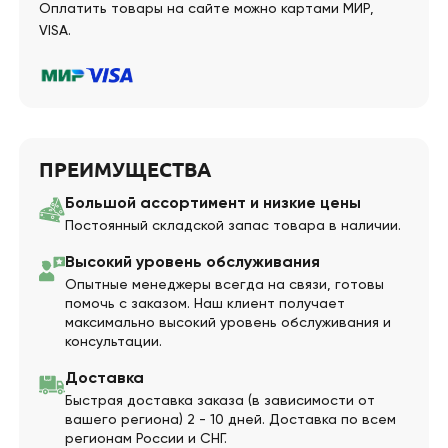
Оплатить товары на сайте можно картами МИР,
VISA.
ПРЕИМУЩЕСТВА
Большой ассортимент и низкие цены
Постоянный складской запас товара в наличии.
Высокий уровень обслуживания
Опытные менеджеры всегда на связи, готовы
помочь с заказом. Наш клиент получает
максимально высокий уровень обслуживания и
консультации.
Доставка
Быстрая доставка заказа (в зависимости от
вашего региона) 2 - 10 дней. Доставка по всем
регионам России и СНГ.