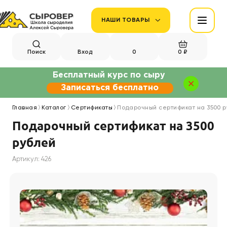
НАШИ ТОВАРЫ
Поиск
Вход
0
0 ₽
Бесплатный курс по сыру
Записаться бесплатно
Главная
Каталог
Сертификаты
Подарочный сертификат на 3500 
Подарочный сертификат на 3500
рублей
Артикул: 426