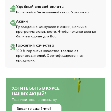
Удобный способ оплаты
Наличный и безналичный способ расчета.
Акции
Проведение конкурсов и акций, наличие
программы лояльности. Чтобы покупки всегда
были выгодные для Вас.
Гарантия качества
100 % гарантия качества товара от
производителей. Сертифицированная
продукция.
ХОТИТЕ БЫТЬ В КУРСЕ
НАШИХ АКЦИЙ?
Подпишитесь на рассылку