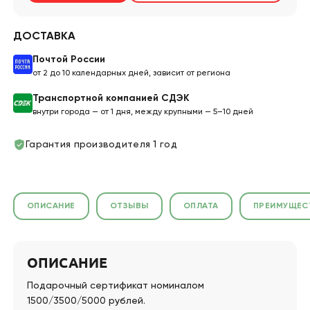
ДОСТАВКА
Почтой России
от 2 до 10 календарных дней, зависит от региона
Транспортной компанией СДЭК
внутри города — от 1 дня, между крупными — 5–10 дней
Гарантия производителя 1 год
ОПИСАНИЕ
ОТЗЫВЫ
ОПЛАТА
ПРЕИМУЩЕС
ОПИСАНИЕ
Подарочный сертификат номиналом
1500/3500/5000 рублей.