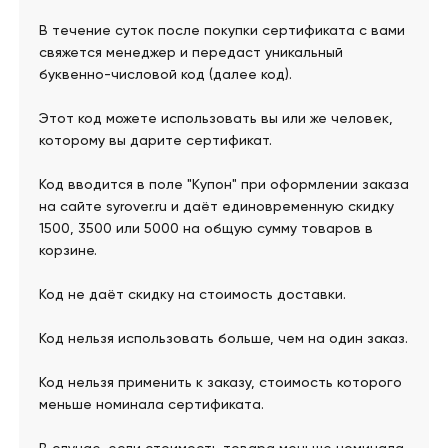
В течение суток после покупки сертификата с вами
свяжется менеджер и передаст уникальный
буквенно-числовой код (далее код).
Этот код можете использовать вы или же человек,
которому вы дарите сертификат.
Код вводится в поле "Купон" при оформлении заказа
на сайте syrover.ru и даёт единовременную скидку
1500, 3500 или 5000 на общую сумму товаров в
корзине.
Код не даёт скидку на стоимость доставки.
Код нельзя использовать больше, чем на один заказ.
Код нельзя применить к заказу, стоимость которого
меньше номинала сертификата.