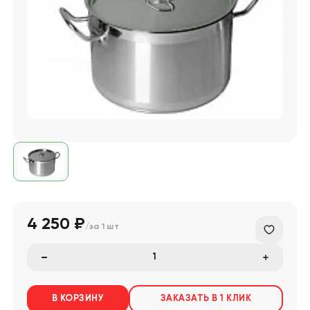
4 250 ₽
/за
1 шт
В КОРЗИНУ
ЗАКАЗАТЬ В 1 КЛИК