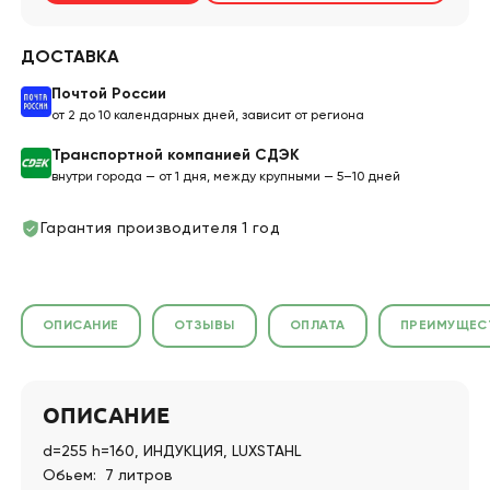
ДОСТАВКА
Почтой России
от 2 до 10 календарных дней, зависит от региона
Транспортной компанией СДЭК
внутри города — от 1 дня, между крупными — 5–10 дней
Гарантия производителя 1 год
ОПИСАНИЕ
ОТЗЫВЫ
ОПЛАТА
ПРЕИМУЩЕС
ОПИСАНИЕ
d=255 h=160, ИНДУКЦИЯ, LUXSTAHL
Обьем: 7 литров