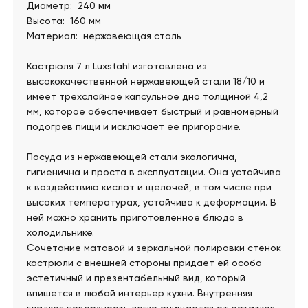
Диаметр: 240 мм
Высота: 160 мм
Материал: нержавеющая сталь
Кастрюля 7 л Luxstahl изготовлена из
высококачественной нержавеющей стали 18/10 и
имеет трехслойное капсульное дно толщиной 4,2
мм, которое обеспечивает быстрый и равномерный
подогрев пищи и исключает ее пригорание.
Посуда из нержавеющей стали экологична,
гигиенична и проста в эксплуатации. Она устойчива
к воздействию кислот и щелочей, в том числе при
высоких температурах, устойчива к деформации. В
ней можно хранить приготовленное блюдо в
холодильнике.
Сочетание матовой и зеркальной полировки стенок
кастрюли с внешней стороны придает ей особо
эстетичный и презентабельный вид, который
впишется в любой интерьер кухни. Внутренняя