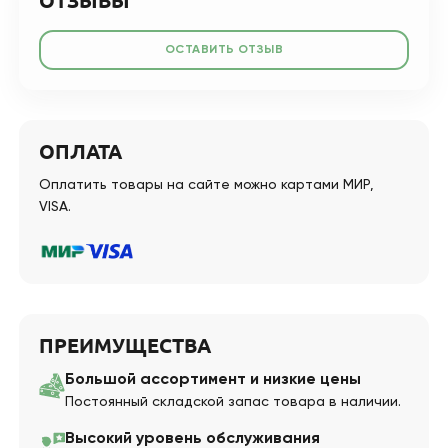
ОТЗЫВЫ
ОСТАВИТЬ ОТЗЫВ
ОПЛАТА
Оплатить товары на сайте можно картами МИР,
VISA.
ПРЕИМУЩЕСТВА
Большой ассортимент и низкие цены
Постоянный складской запас товара в наличии.
Высокий уровень обслуживания