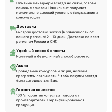
Опытные менеджеры всегда на связи, готовы
помочь с заказом. Наш клиент получает
максимально высокий уровень обслуживания и
консультации.
Доставка
Быстрая доставка заказа (в зависимости от
вашего региона) 2 - 10 дней. Доставка по всем
регионам России и СНГ.
Удобный способ оплаты
Наличный и безналичный способ расчета.
Акции
Проведение конкурсов и акций, наличие
программы лояльности. Чтобы покупки всегда
были выгодные для Вас.
Гарантия качества
100 % гарантия качества товара от
производителей. Сертифицированная
продукция.