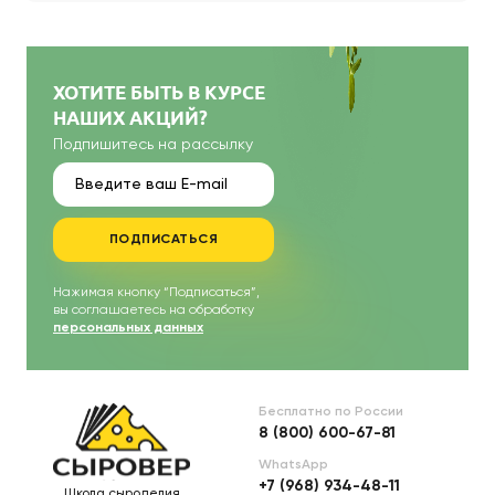
ХОТИТЕ БЫТЬ В КУРСЕ
НАШИХ АКЦИЙ?
Подпишитесь на рассылку
ПОДПИСАТЬСЯ
Нажимая кнопку “Подписаться”,
вы соглашаетесь на обработку
персональных данных
Бесплатно по России
8 (800) 600-67-81
WhatsApp
+7 (968) 934-48-11
Школа сыроделия