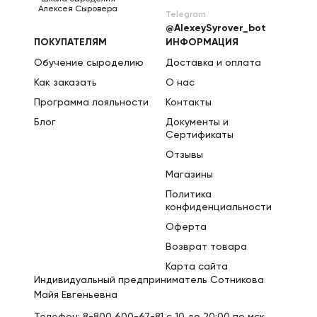
Алексея Сыровера
Telegram
@AlexeySyrover_bot
ПОКУПАТЕЛЯМ
ИНФОРМАЦИЯ
Обучение сыроделию
Доставка и оплата
Как заказать
О нас
Программа лояльности
Контакты
Блог
Документы и
Сертификаты
Отзывы
Магазины
Политика
конфиденциальности
Оферта
Возврат товара
Карта сайта
Индивидуальный предприниматель Сотникова
Майя Евгеньевна