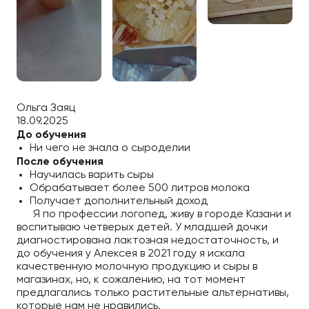
Ольга Заяц
18.09.2025
До обучения
Ни чего не знала о сыроделии
После обучения
Научилась варить сыры
Обрабатывает более 500 литров молока
Получает дополнительный доход
Я по профессии логопед, живу в городе Казани и
воспитываю четверых детей. У младшей дочки
диагностирована лактозная недостаточность, и
до обучения у Алексея в 2021 году я искала
качественную молочную продукцию и сыры в
магазинах, но, к сожалению, на тот момент
предлагались только растительные альтернативы,
которые нам не нравились.