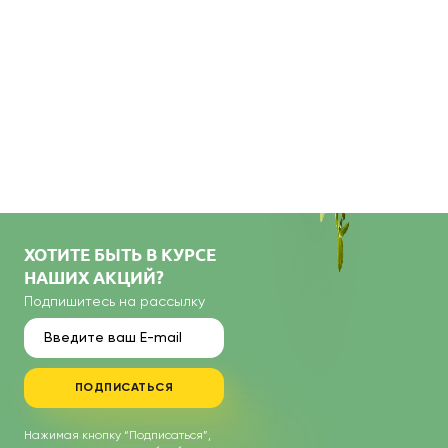
ХОТИТЕ БЫТЬ В КУРСЕ
НАШИХ АКЦИЙ?
Подпишитесь на рассылку
ПОДПИСАТЬСЯ
Нажимая кнопку “Подписаться”,