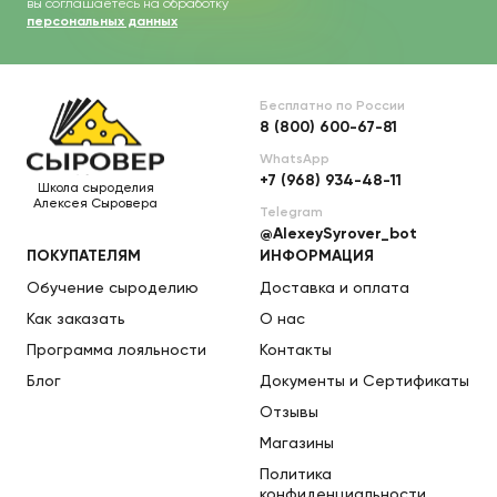
вы соглашаетесь на обработку
персональных данных
Бесплатно по России
8 (800) 600-67-81
WhatsApp
+7 (968) 934-48-11
Школа сыроделия
Алексея Сыровера
Telegram
@AlexeySyrover_bot
ПОКУПАТЕЛЯМ
ИНФОРМАЦИЯ
Обучение сыроделию
Доставка и оплата
Как заказать
О нас
Программа лояльности
Контакты
Блог
Документы и Сертификаты
Отзывы
Магазины
Политика
конфиденциальности