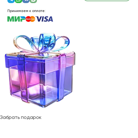
Принимаем к оплате:
Забрать подарок