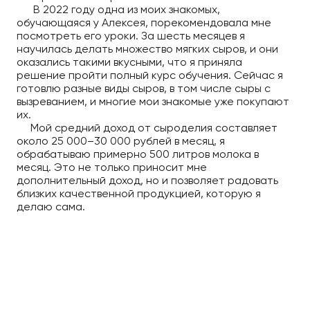
В 2022 году одна из моих знакомых,
обучающаяся у Алексея, порекомендовала мне
посмотреть его уроки. За шесть месяцев я
научилась делать множество мягких сыров, и они
оказались такими вкусными, что я приняла
решение пройти полный курс обучения. Сейчас я
готовлю разные виды сыров, в том числе сыры с
вызреванием, и многие мои знакомые уже покупают
их.
Мой средний доход от сыроделия составляет
около 25 000–30 000 рублей в месяц, я
обрабатываю примерно 500 литров молока в
месяц. Это не только приносит мне
дополнительный доход, но и позволяет радовать
близких качественной продукцией, которую я
делаю сама.