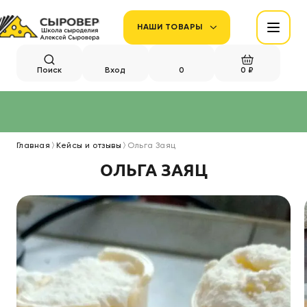
НАШИ ТОВАРЫ
Поиск
Вход
0
0 ₽
Главная
Кейсы и отзывы
Ольга Заяц
ОЛЬГА ЗАЯЦ