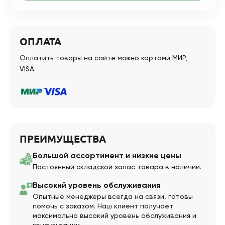
ОПЛАТА
Оплатить товары на сайте можно картами МИР,
VISA.
ПРЕИМУЩЕСТВА
Большой ассортимент и низкие цены
Постоянный складской запас товара в наличии.
Высокий уровень обслуживания
Опытные менеджеры всегда на связи, готовы
помочь с заказом. Наш клиент получает
максимально высокий уровень обслуживания и