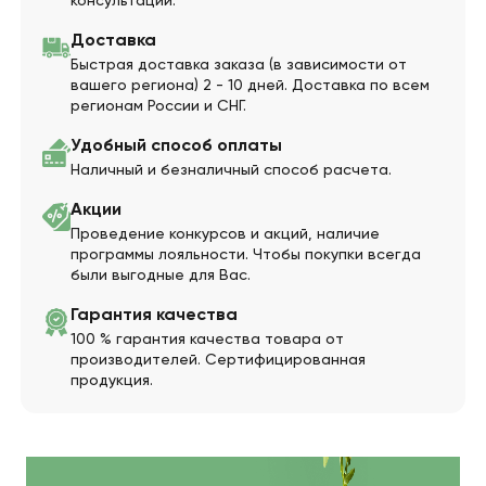
консультации.
Доставка
Быстрая доставка заказа (в зависимости от
вашего региона) 2 - 10 дней. Доставка по всем
регионам России и СНГ.
Удобный способ оплаты
Наличный и безналичный способ расчета.
Акции
Проведение конкурсов и акций, наличие
программы лояльности. Чтобы покупки всегда
были выгодные для Вас.
Гарантия качества
100 % гарантия качества товара от
производителей. Сертифицированная
продукция.