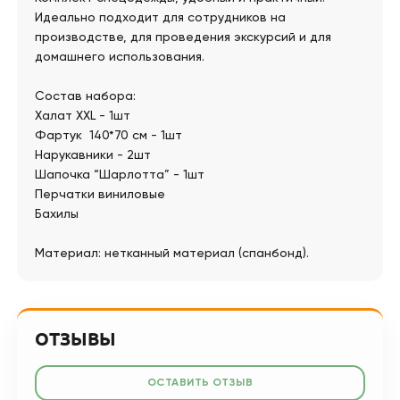
Идеально подходит для сотрудников на
производстве, для проведения экскурсий и для
домашнего использования.
Состав набора:
Халат XXL - 1шт
Фартук 140*70 см - 1шт
Нарукавники - 2шт
Шапочка “Шарлотта” - 1шт
Перчатки виниловые
Бахилы
Материал: нетканный материал (спанбонд).
ОТЗЫВЫ
ОСТАВИТЬ ОТЗЫВ