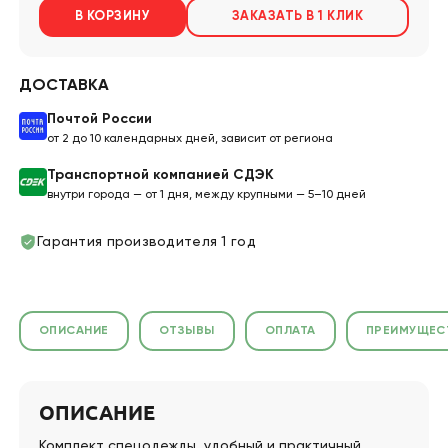
В КОРЗИНУ
ЗАКАЗАТЬ В 1 КЛИК
ДОСТАВКА
Почтой России
от 2 до 10 календарных дней, зависит от региона
Транспортной компанией СДЭК
внутри города — от 1 дня, между крупными — 5–10 дней
Гарантия производителя 1 год
ОПИСАНИЕ
ОТЗЫВЫ
ОПЛАТА
ПРЕИМУЩЕС
ОПИСАНИЕ
Комплект спецодежды, удобный и практичный.