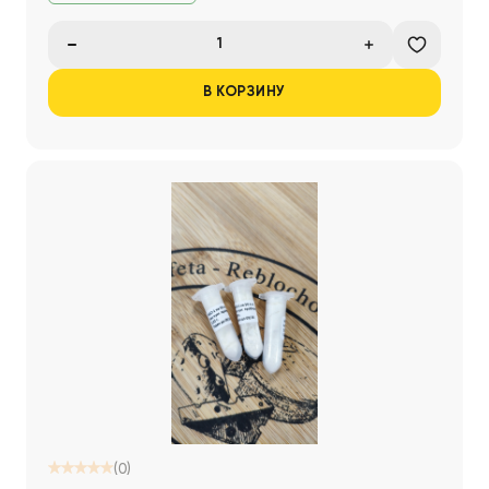
В КОРЗИНУ
(0)