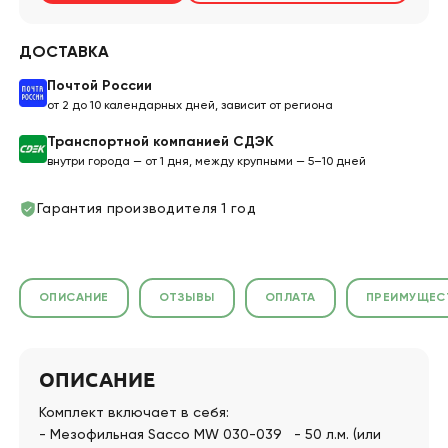
ДОСТАВКА
Почтой России
от 2 до 10 календарных дней, зависит от региона
Транспортной компанией СДЭК
внутри города — от 1 дня, между крупными — 5–10 дней
Гарантия производителя 1 год
ОПИСАНИЕ
ОТЗЫВЫ
ОПЛАТА
ПРЕИМУЩЕС
ОПИСАНИЕ
Комплект включает в себя:
- Мезофильная Sacco MW 030-039 - 50 л.м. (или