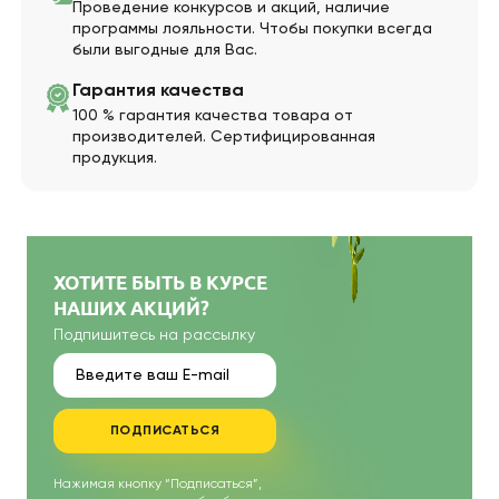
Проведение конкурсов и акций, наличие
программы лояльности. Чтобы покупки всегда
были выгодные для Вас.
Гарантия качества
100 % гарантия качества товара от
производителей. Сертифицированная
продукция.
ХОТИТЕ БЫТЬ В КУРСЕ
НАШИХ АКЦИЙ?
Подпишитесь на рассылку
ПОДПИСАТЬСЯ
Нажимая кнопку “Подписаться”,