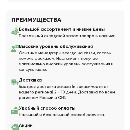
ПРЕИМУЩЕСТВА
Большой ассортимент и низкие цены
Постоянный складской запас товара в наличии.
Высокий уровень обслуживания
Опытные менеджеры всегда на связи, готовы
помочь с заказом. Наш клиент получает
максимально высокий уровень обслуживания и
консультации.
Доставка
Быстрая доставка заказа (в зависимости от
вашего региона) 2 - 10 дней. Доставка по всем
регионам России и СНГ.
Удобный способ оплаты
Наличный и безналичный способ расчета.
Акции