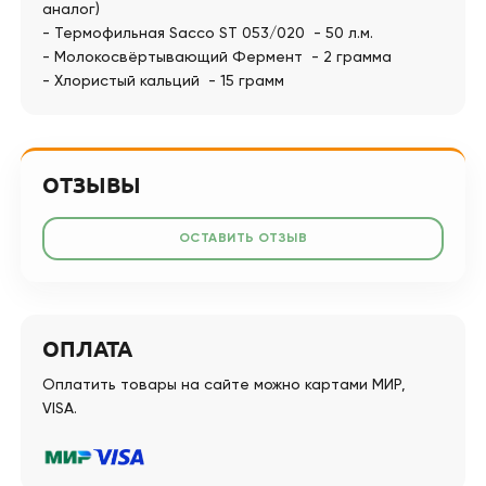
аналог)
- Термофильная Sacco ST 053/020 - 50 л.м.
- Молокосвёртывающий Фермент - 2 грамма
- Хлористый кальций - 15 грамм
ОТЗЫВЫ
ОСТАВИТЬ ОТЗЫВ
ОПЛАТА
Оплатить товары на сайте можно картами МИР,
VISA.