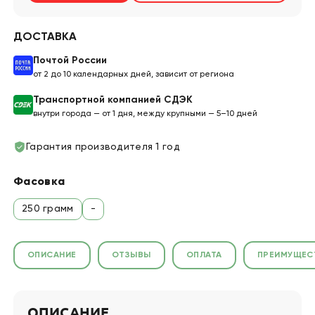
ДОСТАВКА
Почтой России
от 2 до 10 календарных дней, зависит от региона
Транспортной компанией СДЭК
внутри города — от 1 дня, между крупными — 5–10 дней
Гарантия производителя 1 год
Фасовка
250 грамм
-
ОПИСАНИЕ
ОТЗЫВЫ
ОПЛАТА
ПРЕИМУЩЕС
ОПИСАНИЕ