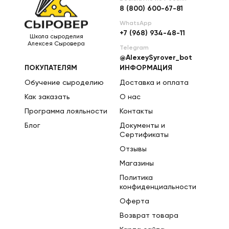
8 (800) 600-67-81
WhatsApp
+7 (968) 934-48-11
Школа сыроделия
Алексея Сыровера
Telegram
@AlexeySyrover_bot
ПОКУПАТЕЛЯМ
ИНФОРМАЦИЯ
Обучение сыроделию
Доставка и оплата
Как заказать
О нас
Программа лояльности
Контакты
Блог
Документы и
Сертификаты
Отзывы
Магазины
Политика
конфиденциальности
Оферта
Возврат товара