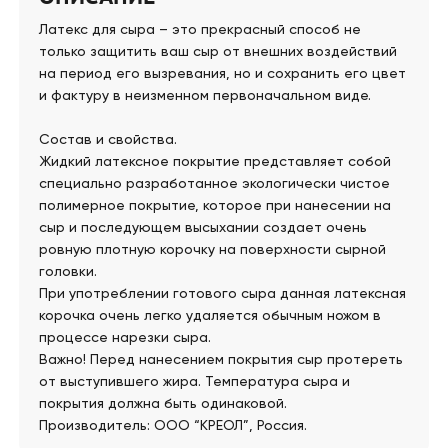
Латекс для сыра – это прекрасный способ не
только защитить ваш сыр от внешних воздействий
на период его вызревания, но и сохранить его цвет
и фактуру в неизменном первоначальном виде.
Состав и свойства.
Жидкий латексное покрытие представляет собой
специально разработанное экологически чистое
полимерное покрытие, которое при нанесении на
сыр и последующем высыхании создает очень
ровную плотную корочку на поверхности сырной
головки.
При употреблении готового сыра данная латексная
корочка очень легко удаляется обычным ножом в
процессе нарезки сыра.
Важно! Перед нанесением покрытия сыр протереть
от выступившего жира. Температура сыра и
покрытия должна быть одинаковой.
Производитель: ООО “КРЕОЛ”, Россия.