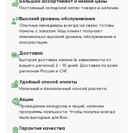
Большой ассортимент и низкие цены
Постоянный складской запас товара в наличии.
Высокий уровень обслуживания
Опытные менеджеры всегда на связи, готовы
помочь с заказом. Наш клиент получает
максимально высокий уровень обслуживания и
консультации.
Доставка
Быстрая доставка заказа (в зависимости от
вашего региона) 2 - 10 дней. Доставка по всем
регионам России и СНГ.
Удобный способ оплаты
Наличный и безналичный способ расчета.
Акции
Проведение конкурсов и акций, наличие
программы лояльности. Чтобы покупки всегда
были выгодные для Вас.
Гарантия качества