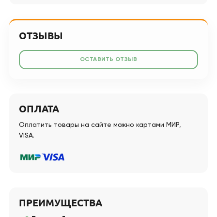
ОТЗЫВЫ
ОСТАВИТЬ ОТЗЫВ
ОПЛАТА
Оплатить товары на сайте можно картами МИР,
VISA.
ПРЕИМУЩЕСТВА