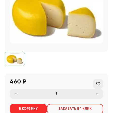
460 ₽
В КОРЗИНУ
ЗАКАЗАТЬ В 1 КЛИК