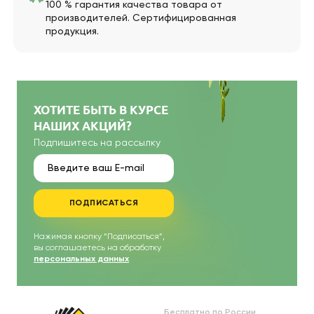
100 % гарантия качества товара от
производителей. Сертифицированная
продукция.
ХОТИТЕ БЫТЬ В КУРСЕ
НАШИХ АКЦИЙ?
Подпишитесь на рассылку
ПОДПИСАТЬСЯ
Нажимая кнопку “Подписаться”,
вы соглашаетесь на обработку
персональных данных
Бесплатно по России