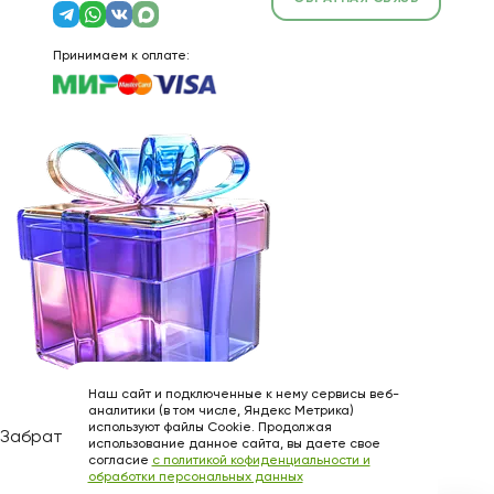
Принимаем к оплате:
Наш сайт и подключенные к нему сервисы веб-
аналитики (в том числе, Яндекс Метрика)
используют файлы Cookie. Продолжая
Забрать подарок
использование данное сайта, вы даете свое
согласие
с политикой кофиденциальности и
обработки персональных данных