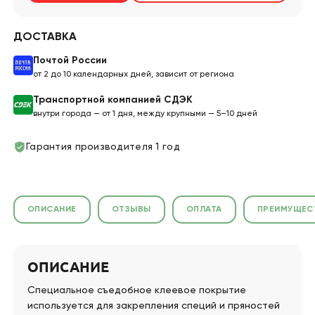
ДОСТАВКА
Почтой России
от 2 до 10 календарных дней, зависит от региона
Транспортной компанией СДЭК
внутри города — от 1 дня, между крупными — 5–10 дней
Гарантия производителя 1 год
ОПИСАНИЕ
ОТЗЫВЫ
ОПЛАТА
ПРЕИМУЩЕС
ОПИСАНИЕ
Специальное съедобное клеевое покрытие
используется для закрепления специй и пряностей