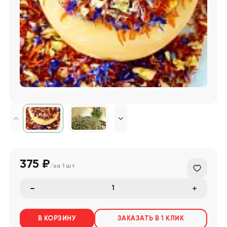
375 ₽
/за
1 шт
В КОРЗИНУ
ЗАКАЗАТЬ В 1 КЛИК