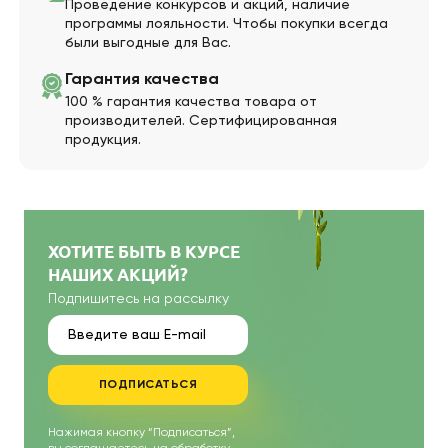
Проведение конкурсов и акций, наличие
программы лояльности. Чтобы покупки всегда
были выгодные для Вас.
Гарантия качества
100 % гарантия качества товара от
производителей. Сертифицированная
продукция.
ХОТИТЕ БЫТЬ В КУРСЕ
НАШИХ АКЦИЙ?
Подпишитесь на рассылку
ПОДПИСАТЬСЯ
Нажимая кнопку “Подписаться”,