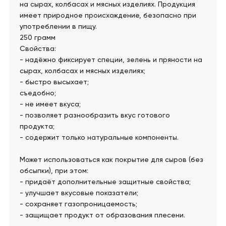
на сырах, колбасах и мясных изделиях. Продукция
имеет природное происхождение, безопасно при
употреблении в пищу.
250 грамм
Свойства:
- надёжно фиксирует специи, зелень и пряности на
сырах, колбасах и мясных изделиях;
- быстро высыхает;
съедобно;
- не имеет вкуса;
- позволяет разнообразить вкус готового
продукта;
- содержит только натуральные компоненты.
Может использоваться как покрытие для сыров (без
обсыпки), при этом:
- придаёт дополнительные защитные свойства;
- улучшает вкусовые показатели;
- сохраняет газопроницаемость;
- защищает продукт от образования плесени.