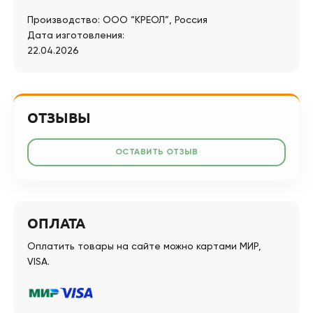
Производство: ООО “КРЕОЛ”, Россия
Дата изготовления:
22.04.2026
ОТЗЫВЫ
ОСТАВИТЬ ОТЗЫВ
ОПЛАТА
Оплатить товары на сайте можно картами МИР,
VISA.