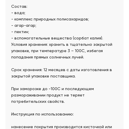
Состав:
- вода;
- комплекс природных полисахаридов;
- агар-агар;
- пектин;
- вспомогательные вещества (сорбат калия).
Условия хранения: хранить в тщательно закрытой
упаковке, при температуре 3 – 100С, избегая
попадания прямых солнечных лучей.
Срок хранения: 12 месяцев с даты изготовления в
закрытой упаковке поставщика.
При заморозке до -100С и последующем
размораживании продукт не теряет
потребительских свойств.
Инструкция по использованию:
нанесение покрытия производится кисточкой или