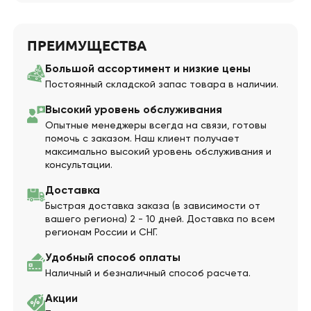
ПРЕИМУЩЕСТВА
Большой ассортимент и низкие цены
Постоянный складской запас товара в наличии.
Высокий уровень обслуживания
Опытные менеджеры всегда на связи, готовы
помочь с заказом. Наш клиент получает
максимально высокий уровень обслуживания и
консультации.
Доставка
Быстрая доставка заказа (в зависимости от
вашего региона) 2 - 10 дней. Доставка по всем
регионам России и СНГ.
Удобный способ оплаты
Наличный и безналичный способ расчета.
Акции