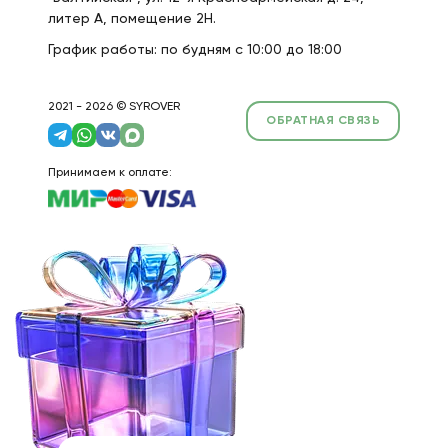
литер А, помещение 2Н.
График работы: по будням с 10:00 до 18:00
2021 - 2026 © SYROVER
ОБРАТНАЯ СВЯЗЬ
Принимаем к оплате: