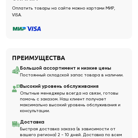
Оплатить товары на сайте можно картами МИР,
VISA.
ПРЕИМУЩЕСТВА
Большой ассортимент и низкие цены
Постоянный складской запас товара в наличии.
Высокий уровень обслуживания
Опытные менеджеры всегда на связи, готовы
помочь с заказом. Наш клиент получает
максимально высокий уровень обслуживания и
консультации.
Доставка
Быстрая доставка заказа (в зависимости от
вашего региона) 2 - 10 дней. Доставка по всем