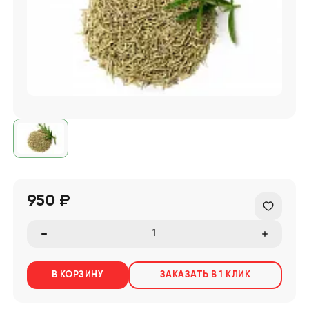
950 ₽
В КОРЗИНУ
ЗАКАЗАТЬ В 1 КЛИК