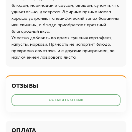
блюдам, маринадам и соусам, овощам, супам и, что
удивительно, десертам. Эфирные пряные масла
хорошо устраняют специфический запах баранины
или свинины, а блюдо приобретает приятный
благородный вкус.
Уместно добавить во время тушения картофеля,
капусты, моркови. Пряность не испортит блюдо,
прекрасно сочетаясь и с другими приправами, за
исключением лаврового листа.
ОТЗЫВЫ
ОСТАВИТЬ ОТЗЫВ
ОПЛАТА