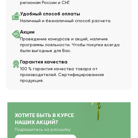
регионам России и СНГ.
Удобный способ оплаты
Наличный и безналичный способ расчета.
Акции
Проведение конкурсов и акций, наличие
программы лояльности. Чтобы покупки всегда
были выгодные для Вас.
Гарантия качества
100 % гарантия качества товара от
производителей. Сертифицированная
продукция.
ХОТИТЕ БЫТЬ В КУРСЕ
НАШИХ АКЦИЙ?
Подпишитесь на рассылку