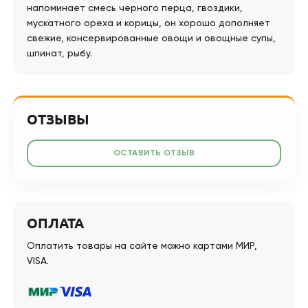
напоминает смесь черного перца, гвоздики,
мускатного ореха и корицы, он хорошо дополняет
свежие, консервированные овощи и овощные супы,
шпинат, рыбу.
ОТЗЫВЫ
ОСТАВИТЬ ОТЗЫВ
ОПЛАТА
Оплатить товары на сайте можно картами МИР,
VISA.