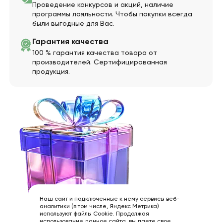
Проведение конкурсов и акций, наличие
программы лояльности. Чтобы покупки всегда
были выгодные для Вас.
Гарантия качества
100 % гарантия качества товара от
производителей. Сертифицированная
продукция.
Наш сайт и подключенные к нему сервисы веб-
аналитики (в том числе, Яндекс Метрика)
используют файлы Cookie. Продолжая
использование данное сайта, вы даете свое