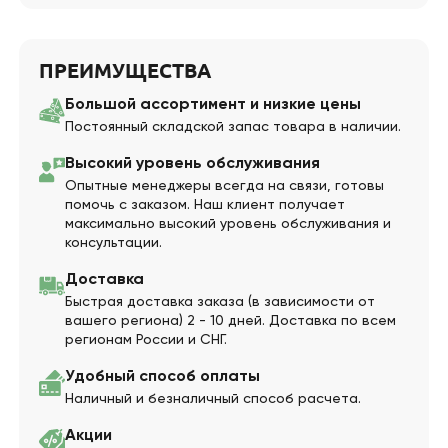
ПРЕИМУЩЕСТВА
Большой ассортимент и низкие цены
Постоянный складской запас товара в наличии.
Высокий уровень обслуживания
Опытные менеджеры всегда на связи, готовы
помочь с заказом. Наш клиент получает
максимально высокий уровень обслуживания и
консультации.
Доставка
Быстрая доставка заказа (в зависимости от
вашего региона) 2 - 10 дней. Доставка по всем
регионам России и СНГ.
Удобный способ оплаты
Наличный и безналичный способ расчета.
Акции