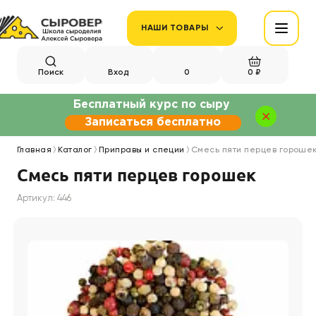
НАШИ ТОВАРЫ
Поиск
Вход
0
0 ₽
Бесплатный курс по сыру
Записаться бесплатно
Главная
Каталог
Приправы и специи
Смесь пяти перцев гороше
Смесь пяти перцев горошек
Артикул: 446