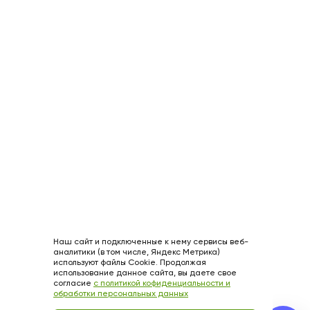
Наш сайт и подключенные к нему сервисы веб-
аналитики (в том числе, Яндекс Метрика)
используют файлы Cookie. Продолжая
использование данное сайта, вы даете свое
согласие
с политикой кофиденциальности и
обработки персональных данных