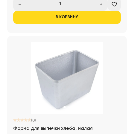
В КОРЗИНУ
(0)
Форма для выпечки хлеба, малая