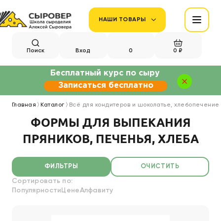
НАШИ ТОВАРЫ
Поиск
Вход
0
0 ₽
Бесплатный курс по сыру
Записаться бесплатно
Главная
Каталог
Всё для кондитеров и шоколатье, хлебопечение
ФОРМЫ ДЛЯ ВЫПЕКАНИЯ
ПРЯНИКОВ, ПЕЧЕНЬЯ, ХЛЕБА
ФИЛЬТРЫ
ОЧИСТИТЬ
Сортировать по:
Популярности
Цене
Алфавиту