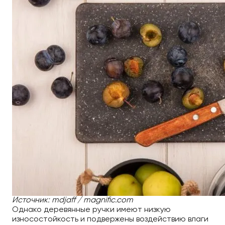
Источник: mdjaff / magnific.com
Однако деревянные ручки имеют низкую
износостойкость и подвержены воздействию влаги