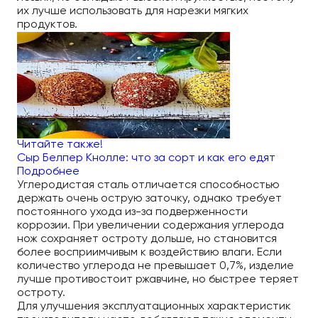
их лучше использовать для нарезки мягких
продуктов.
Читайте также!
Сыр Белпер Кнолле: что за сорт и как его едят
Подробнее
Углеродистая сталь отличается способностью
держать очень острую заточку, однако требует
постоянного ухода из-за подверженности
коррозии. При увеличении содержания углерода
нож сохраняет остроту дольше, но становится
более восприимчивым к воздействию влаги. Если
количество углерода не превышает 0,7%, изделие
лучше противостоит ржавчине, но быстрее теряет
остроту.
Для улучшения эксплуатационных характеристик