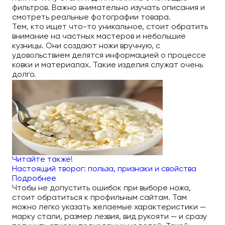
фильтров. Важно внимательно изучать описания и
смотреть реальные фотографии товара.
Тем, кто ищет что-то уникальное, стоит обратить
внимание на частных мастеров и небольшие
кузницы. Они создают ножи вручную, с
удовольствием делятся информацией о процессе
ковки и материалах. Такие изделия служат очень
долго.
Читайте также!
Настоящий творог: польза, признаки и свойства
Подробнее
Чтобы не допустить ошибок при выборе ножа,
стоит обратиться к профильным сайтам. Там
можно легко указать желаемые характеристики —
марку стали, размер лезвия, вид рукояти — и сразу