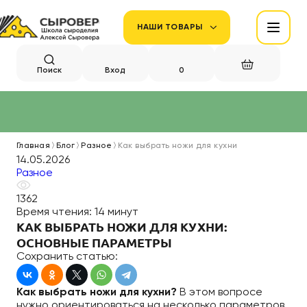
НАШИ ТОВАРЫ
Поиск
Вход
0
Главная
Блог
Разное
Как выбрать ножи для кухни
14.05.2026
Разное
1362
Время чтения:
14 минут
КАК ВЫБРАТЬ НОЖИ ДЛЯ КУХНИ:
ОСНОВНЫЕ ПАРАМЕТРЫ
Сохранить статью:
Как выбрать ножи для кухни?
В этом вопросе
нужно ориентироваться на несколько параметров.