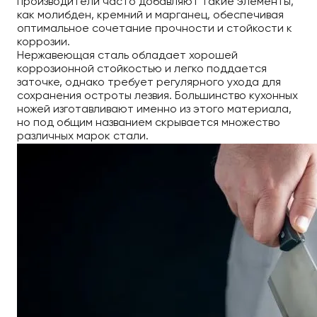
производители часто добавляют такие элементы,
как молибден, кремний и марганец, обеспечивая
оптимальное сочетание прочности и стойкости к
коррозии.
Нержавеющая сталь обладает хорошей
коррозионной стойкостью и легко поддается
заточке, однако требует регулярного ухода для
сохранения остроты лезвия. Большинство кухонных
ножей изготавливают именно из этого материала,
но под общим названием скрывается множество
различных марок стали.