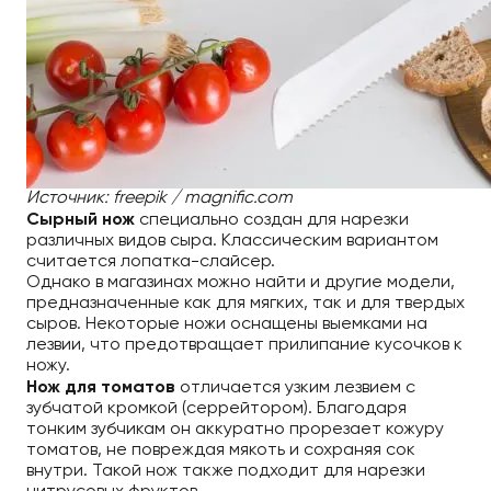
Источник: freepik / magnific.com
Сырный нож
специально создан для нарезки
различных видов сыра. Классическим вариантом
считается лопатка-слайсер.
Однако в магазинах можно найти и другие модели,
предназначенные как для мягких, так и для твердых
сыров. Некоторые ножи оснащены выемками на
лезвии, что предотвращает прилипание кусочков к
ножу.
Нож для томатов
отличается узким лезвием с
зубчатой кромкой (серрейтором). Благодаря
тонким зубчикам он аккуратно прорезает кожуру
томатов, не повреждая мякоть и сохраняя сок
внутри. Такой нож также подходит для нарезки