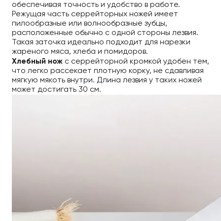
обеспечивая точность и удобство в работе.
Режущая часть серрейторных ножей имеет
пилообразные или волнообразные зубцы,
расположенные обычно с одной стороны лезвия.
Такая заточка идеально подходит для нарезки
жареного мяса, хлеба и помидоров.
Хлебный нож
с серрейторной кромкой удобен тем,
что легко рассекает плотную корку, не сдавливая
мягкую мякоть внутри. Длина лезвия у таких ножей
может достигать 30 см.