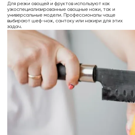
Для резки овощей и фруктов используют как
узкоспециализированные овощные ножи, так и
универсальные модели. Профессионалы чаще
выбирают шеф-нож, сантоку или накири для этих
задач.