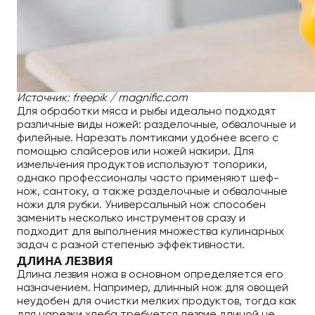
Источник: freepik / magnific.com
Для обработки мяса и рыбы идеально подходят
различные виды ножей: разделочные, обвалочные и
филейные. Нарезать ломтиками удобнее всего с
помощью слайсеров или ножей накири. Для
измельчения продуктов используют топорики,
однако профессионалы часто применяют шеф-
нож, сантоку, а также разделочные и обвалочные
ножи для рубки. Универсальный нож способен
заменить несколько инструментов сразу и
подходит для выполнения множества кулинарных
задач с разной степенью эффективности.
ДЛИНА ЛЕЗВИЯ
Длина лезвия ножа в основном определяется его
назначением. Например, длинный нож для овощей
неудобен для очистки мелких продуктов, тогда как