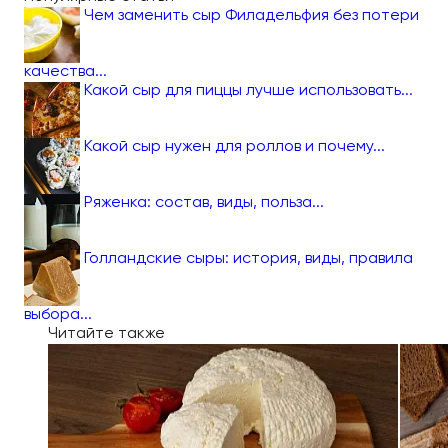
Чем заменить сыр Филадельфия без потери
качества...
Какой сыр для пиццы лучше использовать...
Какой сыр нужен для роллов и почему...
Ряженка: состав, виды, польза...
Голландские сыры: история, виды, правила
выбора...
Читайте также