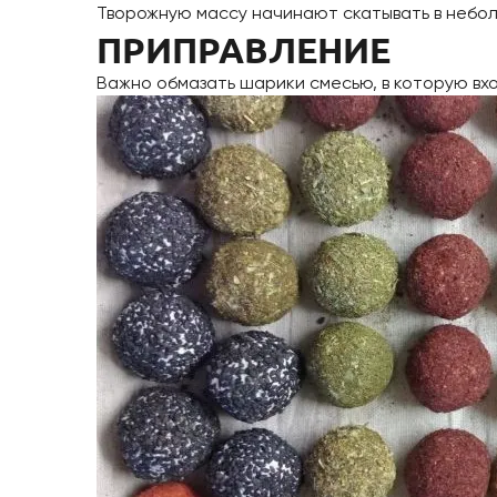
Творожную массу начинают скатывать в небол
ПРИПРАВЛЕНИЕ
Важно обмазать шарики смесью, в которую вхо