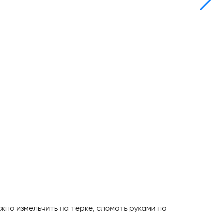
жно измельчить на терке, сломать руками на