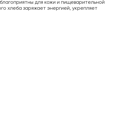
благоприятны для кожи и пищеварительной
го хлеба заряжает энергией, укрепляет