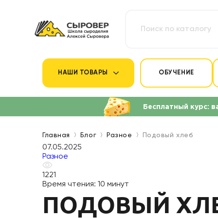
НАШИ ТОВАРЫ
ОБУЧЕНИЕ
Бесплатный курс: в
Главная
Блог
Разное
Подовый хлеб
07.05.2025
Разное
1221
Время чтения:
10 минут
ПОДОВЫЙ ХЛЕ