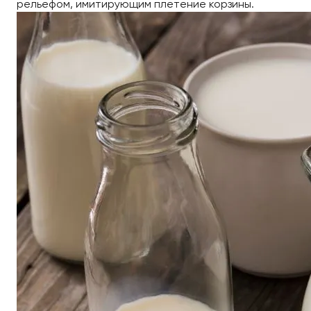
рельефом, имитирующим плетение корзины.