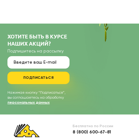
ХОТИТЕ БЫТЬ В КУРСЕ
НАШИХ АКЦИЙ?
Подпишитесь на рассылку
ПОДПИСАТЬСЯ
Нажимая кнопку “Подписаться”,
вы соглашаетесь на обработку
персональных данных
Бесплатно по России
8 (800) 600-67-81