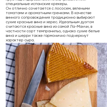
специальные испанские крекеры.
Он отлично сочетается с лососем, вялеными
томатами и ароматными гренками. В качестве
винного сопровождения традиционно выбирают
сухие красные вина и херес. Идеальным дуэтом
считаются красные вина из самой Ла-Манчи, в
частности сорт темпранильо, однако сухие белые
вина и шерри также гармонично подчеркнут
характер сыра.