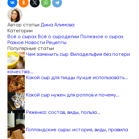
Автор статьи
Дина Алимова
Категории
Всё о сырах
Всё о сыроделии
Полезное о сырах
Разное
Новости
Рецепты
Популярные статьи
Чем заменить сыр Филадельфия без потери
качества...
Какой сыр для пиццы лучше использовать...
Какой сыр нужен для роллов и почему...
Ряженка: состав, виды, польза...
Голландские сыры: история, виды, правила