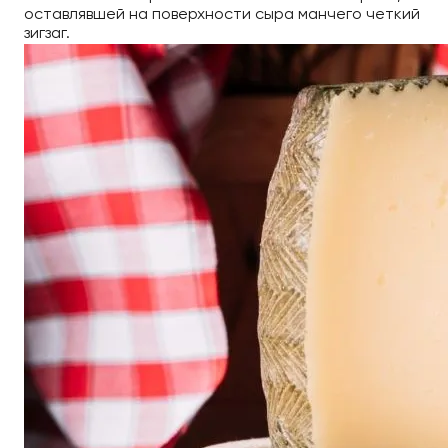
оставлявшей на поверхности сыра манчего четкий
зигзаг.