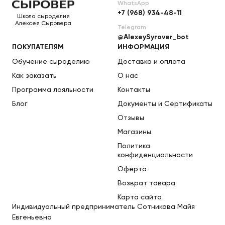
WhatsApp
+7 (968) 934-48-11
Школа сыроделия
Алексея Сыровера
Telegram
@AlexeySyrover_bot
ПОКУПАТЕЛЯМ
ИНФОРМАЦИЯ
Обучение сыроделию
Доставка и оплата
Как заказать
О нас
Программа лояльности
Контакты
Блог
Документы и Сертификаты
Отзывы
Магазины
Политика
конфиденциальности
Оферта
Возврат товара
Карта сайта
Индивидуальный предприниматель Сотникова Майя
Евгеньевна