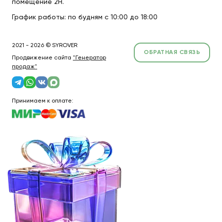
помещение 2Н.
График работы: по будням с 10:00 до 18:00
2021 - 2026 © SYROVER
ОБРАТНАЯ СВЯЗЬ
Продвижение сайта
"Генератор
продаж"
Принимаем к оплате: