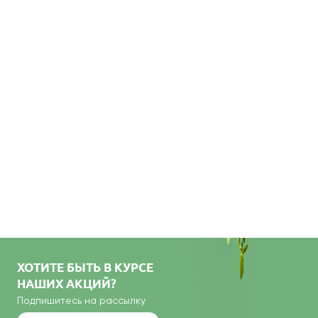
ХОТИТЕ БЫТЬ В КУРСЕ
НАШИХ АКЦИЙ?
Подпишитесь на рассылку