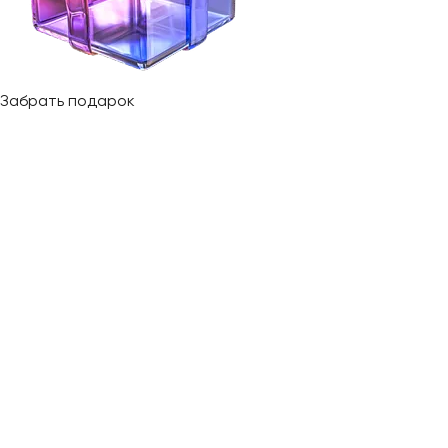
Забрать подарок