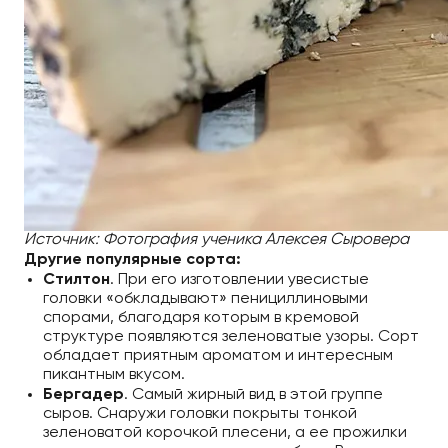
Источник: Фотография ученика Алексея Сыровера
Другие популярные сорта:
Стилтон
. При его изготовлении увесистые
головки «обкладывают» пенициллиновыми
спорами, благодаря которым в кремовой
структуре появляются зеленоватые узоры. Сорт
обладает приятным ароматом и интересным
пикантным вкусом.
Бергадер
. Самый жирный вид в этой группе
сыров. Снаружи головки покрыты тонкой
зеленоватой корочкой плесени, а ее прожилки