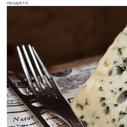
продукта.