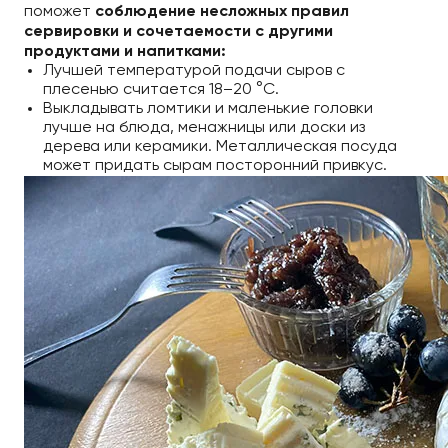
поможет
соблюдение несложных правил
сервировки и сочетаемости с другими
продуктами и напитками:
Лучшей температурой подачи сыров с
плесенью считается 18–20 °C.
Выкладывать ломтики и маленькие головки
лучше на блюда, менажницы или доски из
дерева или керамики. Металлическая посуда
может придать сырам посторонний привкус.