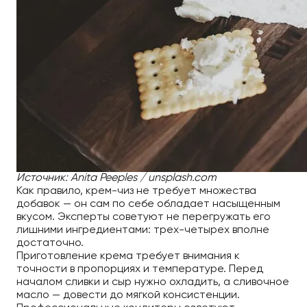
Источник: Anita Peeples / unsplash.com
Как правило, крем-чиз не требует множества
добавок — он сам по себе обладает насыщенным
вкусом. Эксперты советуют не перегружать его
лишними ингредиентами: трех-четырех вполне
достаточно.
Приготовление крема требует внимания к
точности в пропорциях и температуре. Перед
началом сливки и сыр нужно охладить, а сливочное
масло — довести до мягкой консистенции.