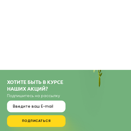
ХОТИТЕ БЫТЬ В КУРСЕ
НАШИХ АКЦИЙ?
Подпишитесь на рассылку
ПОДПИСАТЬСЯ