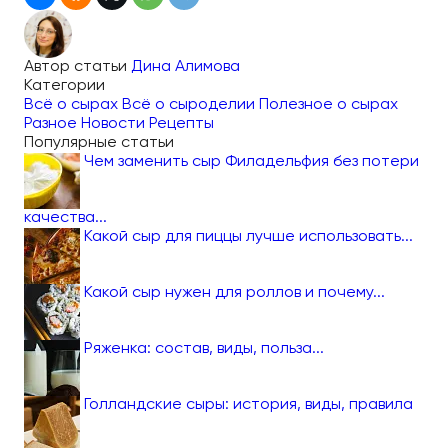
Автор статьи
Дина Алимова
Категории
Всё о сырах
Всё о сыроделии
Полезное о сырах
Разное
Новости
Рецепты
Популярные статьи
Чем заменить сыр Филадельфия без потери
качества...
Какой сыр для пиццы лучше использовать...
Какой сыр нужен для роллов и почему...
Ряженка: состав, виды, польза...
Голландские сыры: история, виды, правила