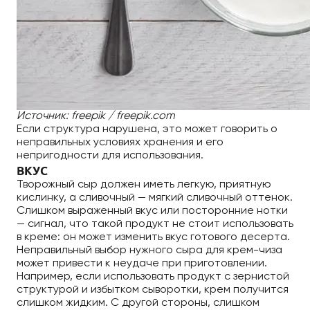
Источник: freepik / freepik.com
Если структура нарушена, это может говорить о
неправильных условиях хранения и его
непригодности для использования.
ВКУС
Творожный сыр должен иметь легкую, приятную
кислинку, а сливочный — мягкий сливочный оттенок.
Слишком выраженный вкус или посторонние нотки
— сигнал, что такой продукт не стоит использовать
в креме: он может изменить вкус готового десерта.
Неправильный выбор нужного сыра для крем-чиза
может привести к неудаче при приготовлении.
Например, если использовать продукт с зернистой
структурой и избытком сыворотки, крем получится
слишком жидким. С другой стороны, слишком