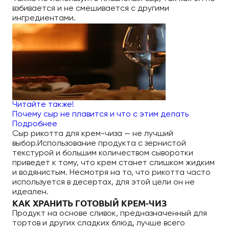
взбивается и не смешивается с другими
ингредиентами.
Читайте также!
Почему сыр не плавится и что с этим делать
Подробнее
Сыр рикотта для крем-чиза — не лучший
выбор.Использование продукта с зернистой
текстурой и большим количеством сыворотки
приведет к тому, что крем станет слишком жидким
и водянистым. Несмотря на то, что рикотта часто
используется в десертах, для этой цели он не
идеален.
КАК ХРАНИТЬ ГОТОВЫЙ КРЕМ-ЧИЗ
Продукт на основе сливок, предназначенный для
тортов и других сладких блюд, лучше всего