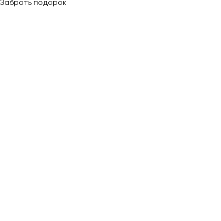
Забрать подарок