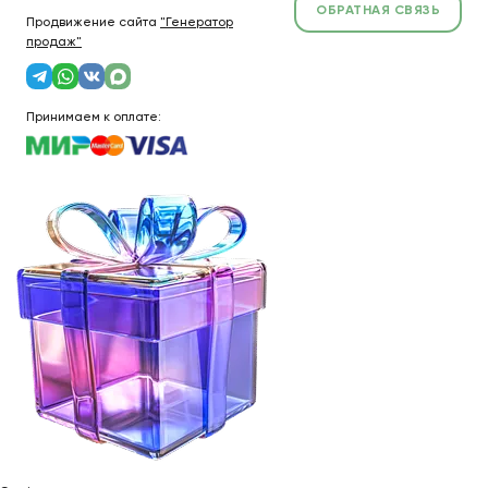
ОБРАТНАЯ СВЯЗЬ
Продвижение сайта
"Генератор
продаж"
Принимаем к оплате: