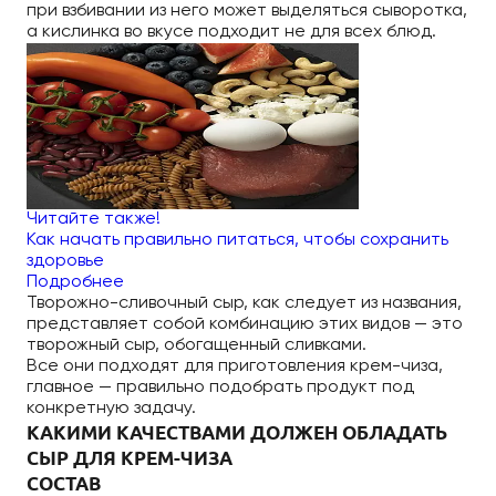
при взбивании из него может выделяться сыворотка,
а кислинка во вкусе подходит не для всех блюд.
Читайте также!
Как начать правильно питаться, чтобы сохранить
здоровье
Подробнее
Творожно-сливочный сыр, как следует из названия,
представляет собой комбинацию этих видов — это
творожный сыр, обогащенный сливками.
Все они подходят для приготовления крем-чиза,
главное — правильно подобрать продукт под
конкретную задачу.
КАКИМИ КАЧЕСТВАМИ ДОЛЖЕН ОБЛАДАТЬ
СЫР ДЛЯ КРЕМ-ЧИЗА
СОСТАВ