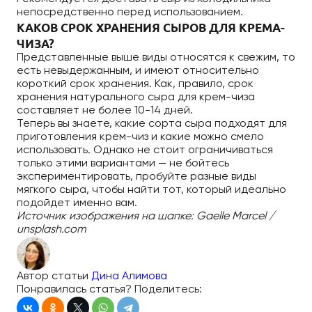
непосредственно перед использованием.
КАКОВ СРОК ХРАНЕНИЯ СЫРОВ ДЛЯ КРЕМА-
ЧИЗА?
Представленные выше виды относятся к свежим, то
есть невыдержанным, и имеют относительно
короткий срок хранения. Как, правило, срок
хранения натурального сыра для крем-чиза
составляет не более 10-14 дней.
Теперь вы знаете, какие сорта сыра подходят для
приготовления крем-чиз и какие можно смело
использовать. Однако не стоит ограничиваться
только этими вариантами — не бойтесь
экспериментировать, пробуйте разные виды
мягкого сыра, чтобы найти тот, который идеально
подойдет именно вам.
Источник изображения на шапке: Gaelle Marcel /
unsplash.com
Автор статьи
Дина Алимова
Понравилась статья? Поделитесь: