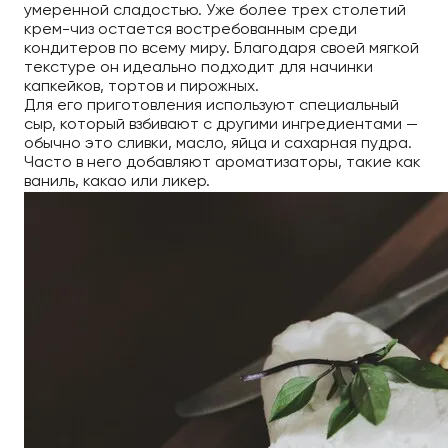
умеренной сладостью. Уже более трех столетий
крем-чиз остается востребованным среди
кондитеров по всему миру. Благодаря своей мягкой
текстуре он идеально подходит для начинки
капкейков, тортов и пирожных.
Для его приготовления используют специальный
сыр, который взбивают с другими ингредиентами —
обычно это сливки, масло, яйца и сахарная пудра.
Часто в него добавляют ароматизаторы, такие как
ваниль, какао или ликер.