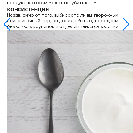
продукт, который может погубить крем.
КОНСИСТЕНЦИЯ
Независимо от того, выбираете ли вы творожный
или сливочный сыр, он должен быть однородным:
без комков, крупинок и отделившейся сыворотки.