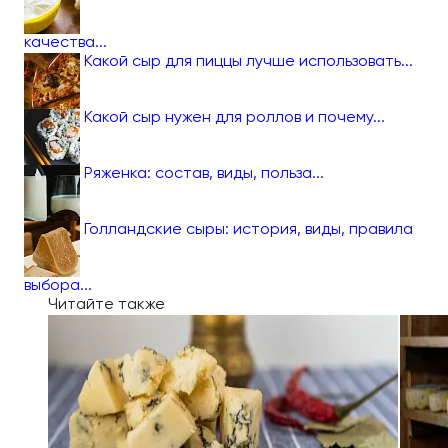
качества...
Какой сыр для пиццы лучше использовать...
Какой сыр нужен для роллов и почему...
Ряженка: состав, виды, польза...
Голландские сыры: история, виды, правила
выбора...
Читайте также