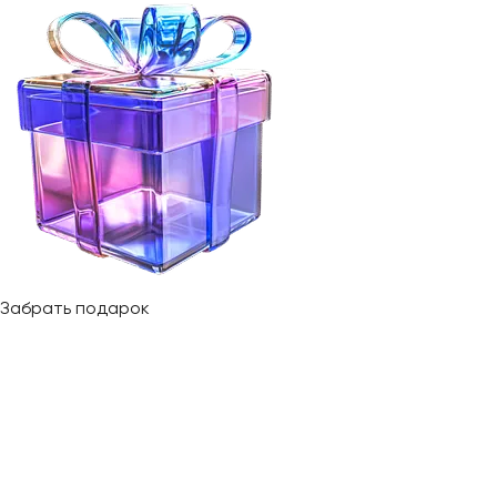
Забрать подарок