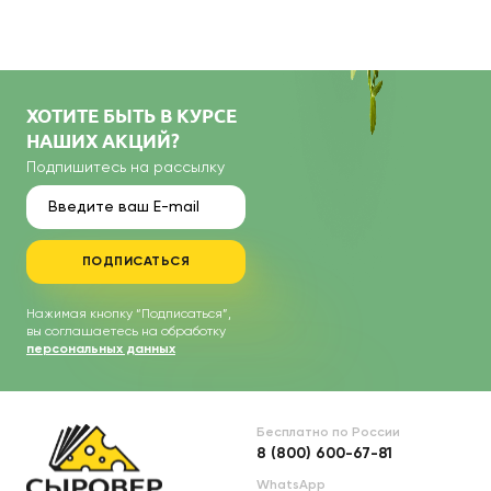
ХОТИТЕ БЫТЬ В КУРСЕ
НАШИХ АКЦИЙ?
Подпишитесь на рассылку
ПОДПИСАТЬСЯ
Нажимая кнопку “Подписаться”,
вы соглашаетесь на обработку
персональных данных
Бесплатно по России
8 (800) 600-67-81
WhatsApp