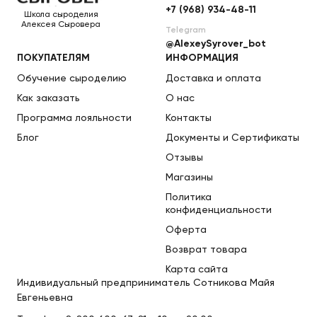
+7 (968) 934-48-11
Школа сыроделия
Алексея Сыровера
Telegram
@AlexeySyrover_bot
ПОКУПАТЕЛЯМ
ИНФОРМАЦИЯ
Обучение сыроделию
Доставка и оплата
Как заказать
О нас
Программа лояльности
Контакты
Блог
Документы и Сертификаты
Отзывы
Магазины
Политика
конфиденциальности
Оферта
Возврат товара
Карта сайта
Индивидуальный предприниматель Сотникова Майя
Евгеньевна