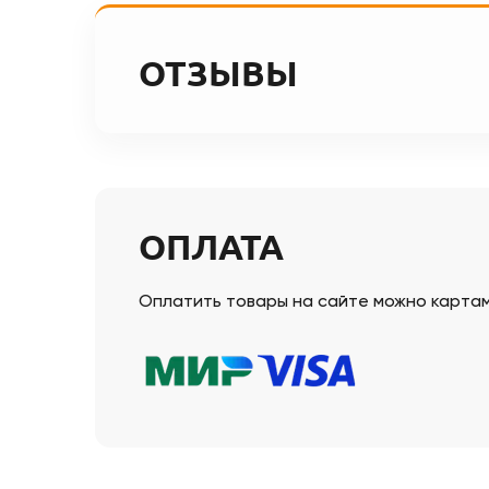
ОТЗЫВЫ
ОПЛАТА
Оплатить товары на сайте можно картами