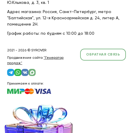
Ю.Клыкова, д. 3, кв. 1
Адрес магазина: Россия, Санкт-Петербург, метро
"Балтийская", ул. 12-я Красноармейская д. 24, литер А,
помещение 2Н.
График работы: по будням с 10:00 до 18:00
2021 - 2026 © SYROVER
ОБРАТНАЯ СВЯЗЬ
Продвижение сайта
"Генератор
продаж"
Принимаем к оплате: