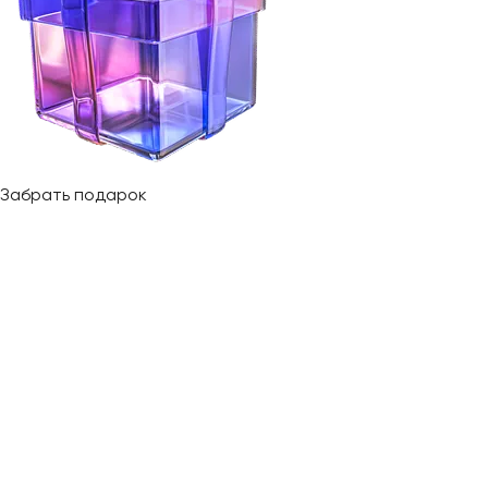
Забрать подарок