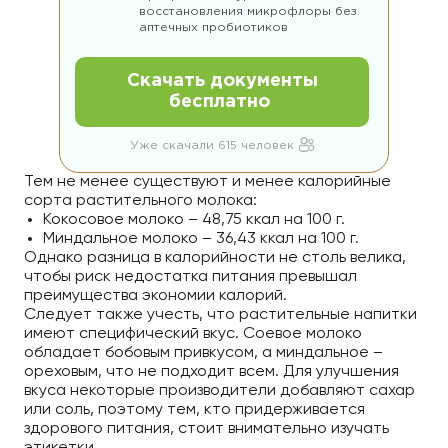
восстановления микрофлоры без
аптечных пробиотиков
Скачать документы
бесплатно
Уже скачали 615 человек
Тем не менее существуют и менее калорийные
сорта растительного молока:
Кокосовое молоко – 48,75 ккал на 100 г.
Миндальное молоко – 36,43 ккал на 100 г.
Однако разница в калорийности не столь велика,
чтобы риск недостатка питания превышал
преимущества экономии калорий.
Следует также учесть, что растительные напитки
имеют специфический вкус. Соевое молоко
обладает бобовым привкусом, а миндальное –
ореховым, что не подходит всем. Для улучшения
вкуса некоторые производители добавляют сахар
или соль, поэтому тем, кто придерживается
здорового питания, стоит внимательно изучать