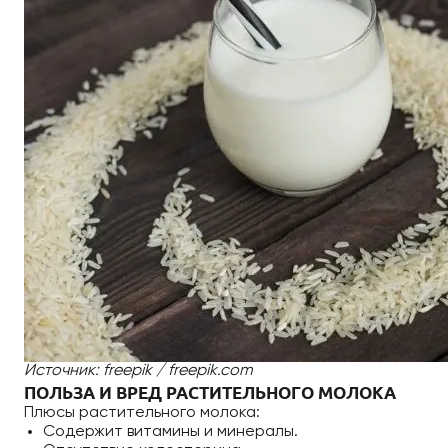
Источник: freepik / freepik.com
ПОЛЬЗА И ВРЕД РАСТИТЕЛЬНОГО МОЛОКА
Плюсы растительного молока:
Содержит витамины и минералы.