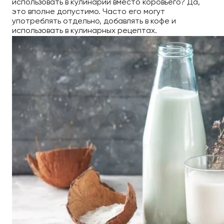
использовать в кулинарии вместо коровьего? Да,
это вполне допустимо. Часто его могут
употреблять отдельно, добавлять в кофе и
использовать в кулинарных рецептах.