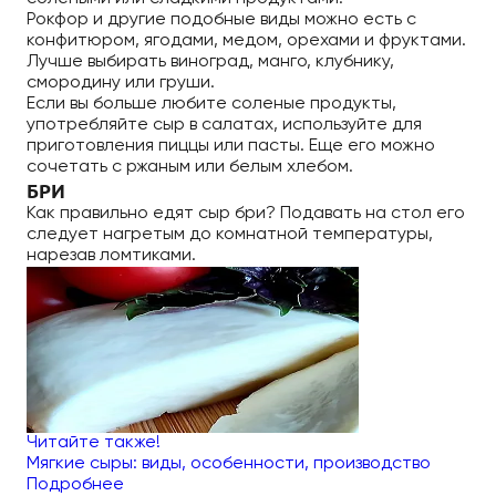
Рокфор и другие подобные виды можно есть с
конфитюром, ягодами, медом, орехами и фруктами.
Лучше выбирать виноград, манго, клубнику,
смородину или груши.
Если вы больше любите соленые продукты,
употребляйте сыр в салатах, используйте для
приготовления пиццы или пасты. Еще его можно
сочетать с ржаным или белым хлебом.
БРИ
Как правильно едят сыр бри? Подавать на стол его
следует нагретым до комнатной температуры,
нарезав ломтиками.
Читайте также!
Мягкие сыры: виды, особенности, производство
Подробнее