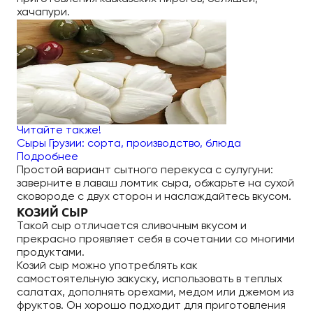
хачапури.
Читайте также!
Сыры Грузии: сорта, производство, блюда
Подробнее
Простой вариант сытного перекуса с сулугуни:
заверните в лаваш ломтик сыра, обжарьте на сухой
сковороде с двух сторон и наслаждайтесь вкусом.
КОЗИЙ СЫР
Такой сыр отличается сливочным вкусом и
прекрасно проявляет себя в сочетании со многими
продуктами.
Козий сыр можно употреблять как
самостоятельную закуску, использовать в теплых
салатах, дополнять орехами, медом или джемом из
фруктов. Он хорошо подходит для приготовления