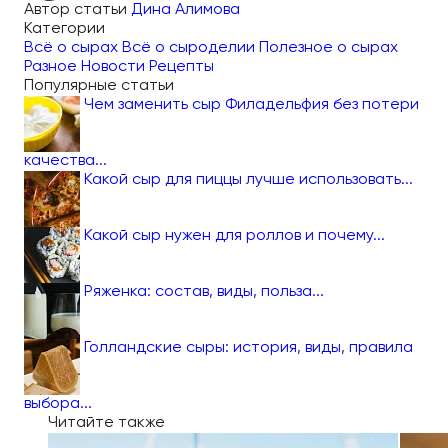
Автор статьи
Дина Алимова
Категории
Всё о сырах
Всё о сыроделии
Полезное о сырах
Разное
Новости
Рецепты
Популярные статьи
Чем заменить сыр Филадельфия без потери
качества...
Какой сыр для пиццы лучше использовать...
Какой сыр нужен для роллов и почему...
Ряженка: состав, виды, польза...
Голландские сыры: история, виды, правила
выбора...
Читайте также