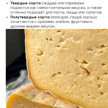
Твердые сорта
(чеддер или пармезан)
подаются как самостоятельная закуска, а также
отлично подходят для пасты, пиццы или салатов.
Полутвердые сорта
(маасдам, гауда) хорошо
сочетаются с орехами, хлебом, фруктами и
другими видами закусок.