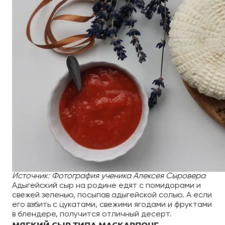
Источник: Фотография ученика Алексея Сыровера
Адыгейский сыр на родине едят с помидорами и
свежей зеленью, посыпав адыгейской солью. А если
его взбить с цукатами, свежими ягодами и фруктами
в блендере, получится отличный десерт.