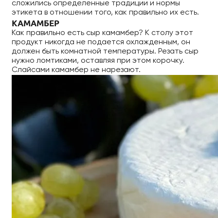
сложились определенные традиции и нормы
этикета в отношении того, как правильно их есть.
КАМАМБЕР
Как правильно есть сыр камамбер? К столу этот
продукт никогда не подается охлажденным, он
должен быть комнатной температуры. Резать сыр
нужно ломтиками, оставляя при этом корочку.
Слайсами камамбер не нарезают.