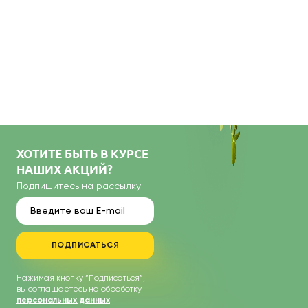
ХОТИТЕ БЫТЬ В КУРСЕ
НАШИХ АКЦИЙ?
Подпишитесь на рассылку
ПОДПИСАТЬСЯ
Нажимая кнопку “Подписаться”,
вы соглашаетесь на обработку
персональных данных