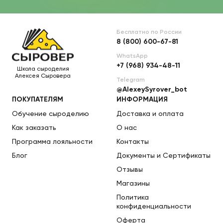
Бесплатно по России
8 (800) 600-67-81
WhatsApp
+7 (968) 934-48-11
Школа сыроделия
Алексея Сыровера
Telegram
@AlexeySyrover_bot
ПОКУПАТЕЛЯМ
ИНФОРМАЦИЯ
Обучение сыроделию
Доставка и оплата
Как заказать
О нас
Программа лояльности
Контакты
Блог
Документы и Сертификаты
Отзывы
Магазины
Политика
конфиденциальности
Оферта