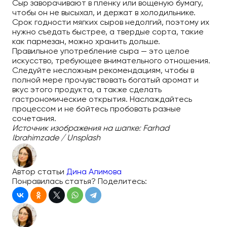
Сыр заворачивают в пленку или вощеную бумагу,
чтобы он не высыхал, и держат в холодильнике.
Срок годности мягких сыров недолгий, поэтому их
нужно съедать быстрее, а твердые сорта, такие
как пармезан, можно хранить дольше.
Правильное употребление сыра — это целое
искусство, требующее внимательного отношения.
Следуйте несложным рекомендациям, чтобы в
полной мере прочувствовать богатый аромат и
вкус этого продукта, а также сделать
гастрономические открытия. Наслаждайтесь
процессом и не бойтесь пробовать разные
сочетания.
Источник изображения на шапке: Farhad
Ibrahimzade / Unsplash
Автор статьи
Дина Алимова
Понравилась статья? Поделитесь: