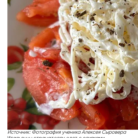
Источник: Фотография ученика Алексея Сыровера