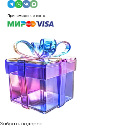
Принимаем к оплате:
Забрать подарок