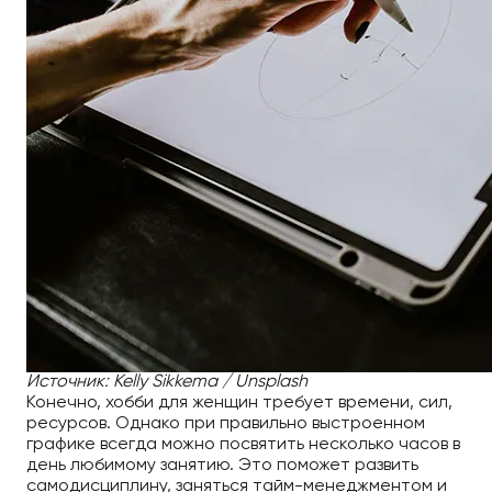
Источник: Kelly Sikkema / Unsplash
Конечно, хобби для женщин требует времени, сил,
ресурсов. Однако при правильно выстроенном
графике всегда можно посвятить несколько часов в
день любимому занятию. Это поможет развить
самодисциплину, заняться тайм-менеджментом и