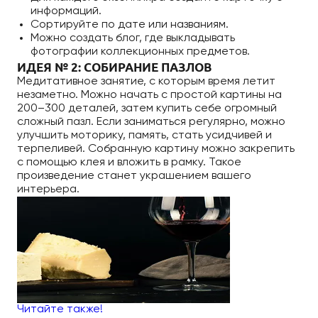
информаций.
Сортируйте по дате или названиям.
Можно создать блог, где выкладывать
фотографии коллекционных предметов.
ИДЕЯ № 2: СОБИРАНИЕ ПАЗЛОВ
Медитативное занятие, с которым время летит
незаметно. Можно начать с простой картины на
200–300 деталей, затем купить себе огромный
сложный пазл. Если заниматься регулярно, можно
улучшить моторику, память, стать усидчивей и
терпеливей. Собранную картину можно закрепить
с помощью клея и вложить в рамку. Такое
произведение станет украшением вашего
интерьера.
Читайте также!