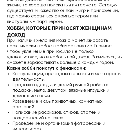
жизни, то хорошо поискать в интернете. Сегодня
существует множество онлайн-игр и приложений,
где можно сразиться с компьютером или
виртуальным партнером.
ХОББИ, КОТОРЫЕ ПРИНОСЯТ ЖЕНЩИНАМ
ДОХОД
При наличии желания можно монетизировать
практически любое любимое занятие. Главное –
чтобы увлечение приносило не только
удовольствие, но и небольшой доход. Развиваясь, вы
сможете зарабатывать больше с каждым годом.
Какие хобби помогут с финансами:
Консультации, преподавательская и менторская
деятельность.
Продажа одежды, изделий ручной работы:
подарки, мыло, декупаж, вязаные игрушки и
домашние свечи.
Разведение и сбыт животных, комнатных
растений.
Написание рассказов, стихов, статей и
поздравлений на заказ.
Проведение и организация фотосессий и
видеосъемок.