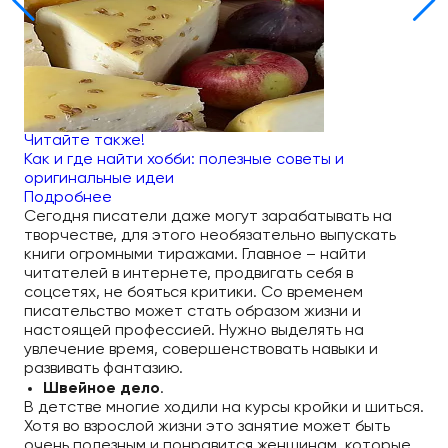
Читайте также!
Как и где найти хобби: полезные советы и
оригинальные идеи
Подробнее
Сегодня писатели даже могут зарабатывать на
творчестве, для этого необязательно выпускать
книги огромными тиражами. Главное – найти
читателей в интернете, продвигать себя в
соцсетях, не бояться критики. Со временем
писательство может стать образом жизни и
настоящей профессией. Нужно выделять на
увлечение время, совершенствовать навыки и
развивать фантазию.
Швейное дело
.
В детстве многие ходили на курсы кройки и шиться.
Хотя во взрослой жизни это занятие может быть
очень полезным и понравится женщинам, которые