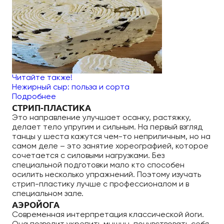
Читайте также!
Нежирный сыр: польза и сорта
Подробнее
СТРИП-ПЛАСТИКА
Это направление улучшает осанку, растяжку,
делает тело упругим и сильным. На первый взгляд
танцы у шеста кажутся чем-то неприличным, но на
самом деле – это занятие хореографией, которое
сочетается с силовыми нагрузками. Без
специальной подготовки мало кто способен
осилить несколько упражнений. Поэтому изучать
стрип-пластику лучше с профессионалом и в
специальном зале.
АЭРОЙОГА
Современная интерпретация классической йоги.