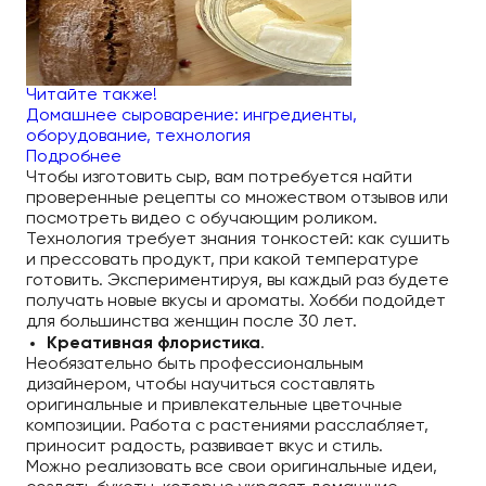
Читайте также!
Домашнее сыроварение: ингредиенты,
оборудование, технология
Подробнее
Чтобы изготовить сыр, вам потребуется найти
проверенные рецепты со множеством отзывов или
посмотреть видео с обучающим роликом.
Технология требует знания тонкостей: как сушить
и прессовать продукт, при какой температуре
готовить. Экспериментируя, вы каждый раз будете
получать новые вкусы и ароматы. Хобби подойдет
для большинства женщин после 30 лет.
Креативная флористика
.
Необязательно быть профессиональным
дизайнером, чтобы научиться составлять
оригинальные и привлекательные цветочные
композиции. Работа с растениями расслабляет,
приносит радость, развивает вкус и стиль.
Можно реализовать все свои оригинальные идеи,