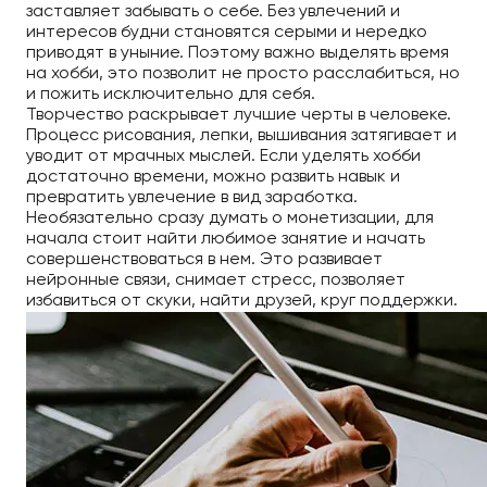
заставляет забывать о себе. Без увлечений и
интересов будни становятся серыми и нередко
приводят в уныние. Поэтому важно выделять время
на хобби, это позволит не просто расслабиться, но
и пожить исключительно для себя.
Творчество раскрывает лучшие черты в человеке.
Процесс рисования, лепки, вышивания затягивает и
уводит от мрачных мыслей. Если уделять хобби
достаточно времени, можно развить навык и
превратить увлечение в вид заработка.
Необязательно сразу думать о монетизации, для
начала стоит найти любимое занятие и начать
совершенствоваться в нем. Это развивает
нейронные связи, снимает стресс, позволяет
избавиться от скуки, найти друзей, круг поддержки.