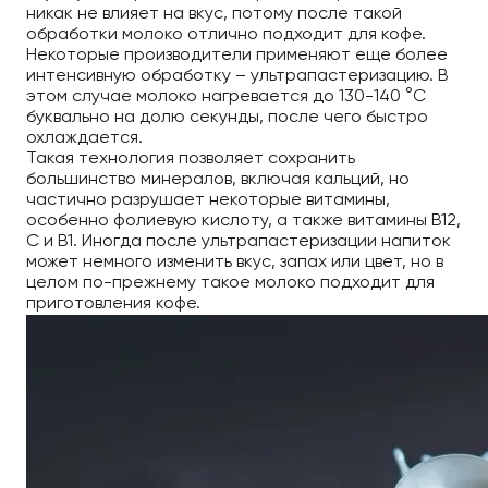
никак не влияет на вкус, потому после такой
обработки молоко отлично подходит для кофе.
Некоторые производители применяют еще более
интенсивную обработку – ультрапастеризацию. В
этом случае молоко нагревается до 130-140 °C
буквально на долю секунды, после чего быстро
охлаждается.
Такая технология позволяет сохранить
большинство минералов, включая кальций, но
частично разрушает некоторые витамины,
особенно фолиевую кислоту, а также витамины B12,
C и B1. Иногда после ультрапастеризации напиток
может немного изменить вкус, запах или цвет, но в
целом по-прежнему такое молоко подходит для
приготовления кофе.