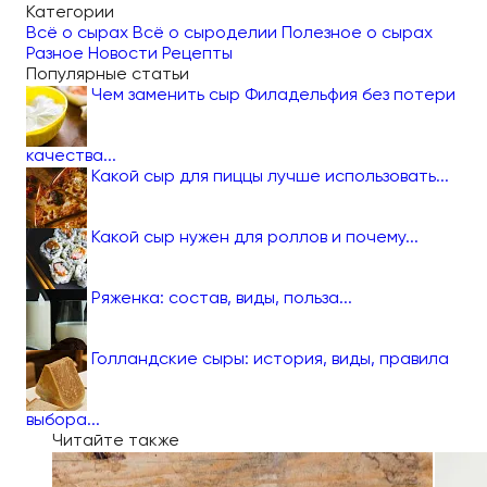
Категории
Всё о сырах
Всё о сыроделии
Полезное о сырах
Разное
Новости
Рецепты
Популярные статьи
Чем заменить сыр Филадельфия без потери
качества...
Какой сыр для пиццы лучше использовать...
Какой сыр нужен для роллов и почему...
Ряженка: состав, виды, польза...
Голландские сыры: история, виды, правила
выбора...
Читайте также