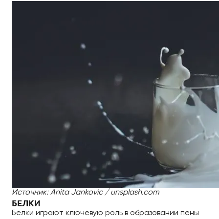
Источник: Anita Jankovic / unsplash.com
БЕЛКИ
Белки играют ключевую роль в образовании пены