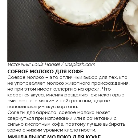
Источник: Louis Hansel / unsplash.com
СОЕВОЕ МОЛОКО ДЛЯ КОФЕ
Соевое молоко – это отличный выбор для тех, кто
не употребляет молоко животного происхождения,
но при этом имеет аллергию на орехи. Что
касается вкуса, мнения разделяются: некоторые
считают его мягким и нейтральным, другие –
напоминающим вкус картона.
Советы для бариста: соевое молоко может
свернуться при нагревании или в сочетании с
сильно кислотным кофе, поэтому лучше выбирать
зерна с низким уровнем кислотности.
МИНДАЛЬНОЕ МОЛОКО ДЛЯ КОФЕ