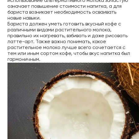
использование альтернативного молока зачастую
означает повышение стоимости напитка, а для
бариста возникает необходимость осваивать
новые навыки.
Бариста должен уметь готовить вкусный кофе с
различными видами растительного молока,
правильно их нагревать, взбивать и даже рисовать
латте-арт. Также важно понимать, какое
растительное молоко лучше всего сочетается с
тем или иным сортом кофе, чтобы вкус напитка был
гармоничным.