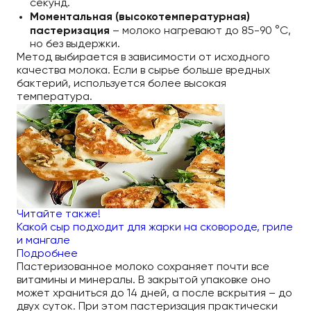
секунд.
Моментальная (высокотемпературная)
пастеризация
– молоко нагревают до 85-90 °C,
но без выдержки.
Метод выбирается в зависимости от исходного
качества молока. Если в сырье больше вредных
бактерий, используется более высокая
температура.
Читайте также!
Какой сыр подходит для жарки на сковороде, гриле
и мангале
Подробнее
Пастеризованное молоко сохраняет почти все
витамины и минералы. В закрытой упаковке оно
может храниться до 14 дней, а после вскрытия – до
двух суток. При этом пастеризация практически