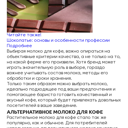
Читайте также!
Шоколатье: основы и особенности профессии
Подробнее
Выбирая молоко для кофе, важно опираться на
объективные критерии качества, а не только на то,
на какой ферме его произвели. Хотя бренд может
играть значительную роль в выборе, гораздо
важнее учитывать состав молока, методы его
обработки и сроки хранения.
Только таким образом можно выбрать молоко,
идеально подходящее под ваши предпочтения и
помогающее бариста готовить качественный и
вкусный кофе, который будет привлекать довольных
посетителей в ваше заведение.
АЛЬТЕРНАТИВНОЕ МОЛОКО ДЛЯ КОФЕ
Растительное молоко для кофе стало так же
популярно, как и обычное. Для потребителей