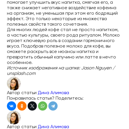
помогает улучшить вкус напитка, смягчая его, а
также снижает негативное воздействие кофеина
на организм, не уменьшая при этом его бодрящий
эффект. Это только некоторые из множества
полезных свойств такого сочетания.
Для многих людей кофе стал не просто напитком,
а частью культуры, своего рода ритуалом. Молоко
играет ключевую роль в создании гармоничного
вкуса. Подобрав полезное молоко для кофе, вы
сможете раскрыть все нюансы напитка и
превратить обычный капучино или латте в нечто
особенное.
Источник изображения на шапке: Jason Nguyen /
unsplash.com
Автор статьи
Дина Алимова
Понравилась статья? Поделитесь:
Автор статьи
Дина Алимова