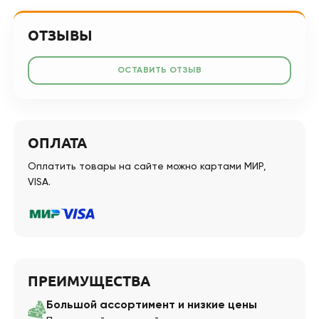
ОТЗЫВЫ
ОСТАВИТЬ ОТЗЫВ
ОПЛАТА
Оплатить товары на сайте можно картами МИР,
VISA.
ПРЕИМУЩЕСТВА
Большой ассортимент и низкие цены