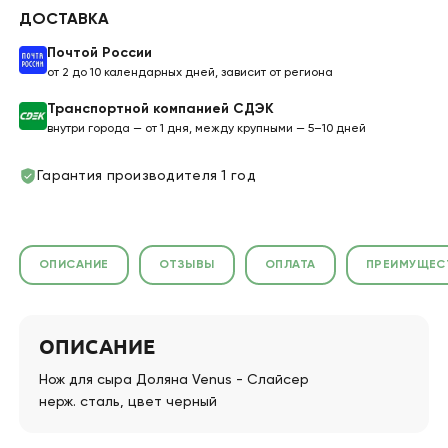
ДОСТАВКА
Почтой России
от 2 до 10 календарных дней, зависит от региона
Транспортной компанией СДЭК
внутри города — от 1 дня, между крупными — 5–10 дней
Гарантия производителя 1 год
ОПИСАНИЕ
ОТЗЫВЫ
ОПЛАТА
ПРЕИМУЩЕС
ОПИСАНИЕ
Нож для сыра Доляна Venus - Слайсер
нерж. сталь, цвет черный