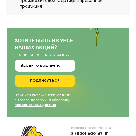
производителей. Сертифицированная
продукция.
ХОТИТЕ БЫТЬ В КУРСЕ
НАШИХ АКЦИЙ?
Подпишитесь на рассылку
ПОДПИСАТЬСЯ
Нажимая кнопку “Подписаться”,
вы соглашаетесь на обработку
персональных данных
Бесплатно по России
8 (800) 600-67-81