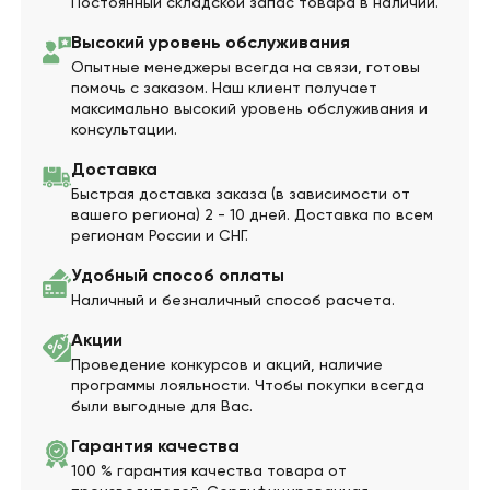
Постоянный складской запас товара в наличии.
Высокий уровень обслуживания
Опытные менеджеры всегда на связи, готовы
помочь с заказом. Наш клиент получает
максимально высокий уровень обслуживания и
консультации.
Доставка
Быстрая доставка заказа (в зависимости от
вашего региона) 2 - 10 дней. Доставка по всем
регионам России и СНГ.
Удобный способ оплаты
Наличный и безналичный способ расчета.
Акции
Проведение конкурсов и акций, наличие
программы лояльности. Чтобы покупки всегда
были выгодные для Вас.
Гарантия качества
100 % гарантия качества товара от